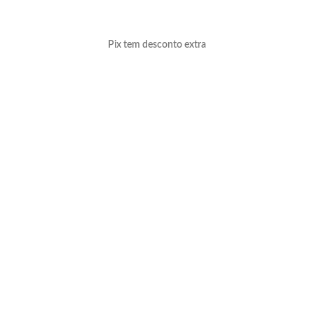
Pix tem desconto extra