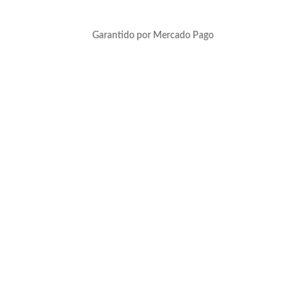
Garantido por Mercado Pago