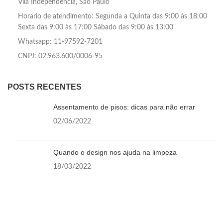
Vila Independência, São Paulo
Horario de atendimento: Segunda a Quinta das 9:00 às 18:00
Sexta das 9:00 às 17:00 Sábado das 9:00 às 13:00
Whatsapp: 11-97592-7201
CNPJ: 02.963.600/0006-95
POSTS RECENTES
Assentamento de pisos: dicas para não errar
02/06/2022
Quando o design nos ajuda na limpeza
18/03/2022