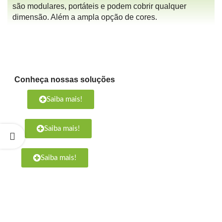
são modulares, portáteis e podem cobrir qualquer
dimensão. Além a ampla opção de cores.
Conheça nossas soluções
Saiba mais!
Saiba mais!
Saiba mais!