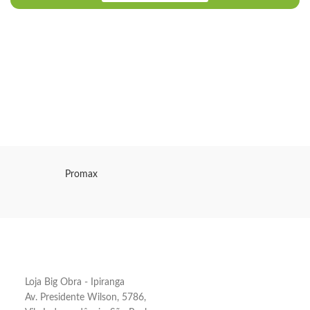
Promax
Loja Big Obra - Ipiranga
Av. Presidente Wilson, 5786,