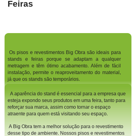
Feiras
Os pisos e revestimentos Big Obra são ideais para
stands e feiras porque se adaptam a qualquer
metragem e têm ótimo acabamento. Além de fácil
instalação, permite o reaproveitamento do material,
já que os stands são temporários.
A aparência do stand é essencial para a empresa que
esteja expondo seus produtos em uma feira, tanto para
reforçar sua marca, assim como tornar o espaço
atraente para quem está visitando seu espaço.
A Big Obra tem a melhor solução para o revestimento
desse tipo de ambiente. Nossos pisos e revestimentos