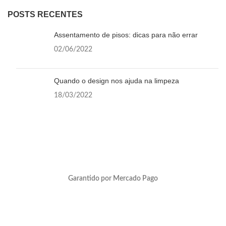
POSTS RECENTES
Assentamento de pisos: dicas para não errar
02/06/2022
Quando o design nos ajuda na limpeza
18/03/2022
Garantido por Mercado Pago