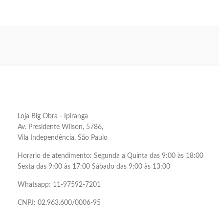
Loja Big Obra - Ipiranga
Av. Presidente Wilson, 5786,
Vila Independência, São Paulo
Horario de atendimento: Segunda a Quinta das 9:00 às 18:00
Sexta das 9:00 às 17:00 Sábado das 9:00 às 13:00
Whatsapp: 11-97592-7201
CNPJ: 02.963.600/0006-95