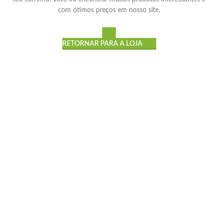
com ótimos preços em nosso site.
RETORNAR PARA A LOJA