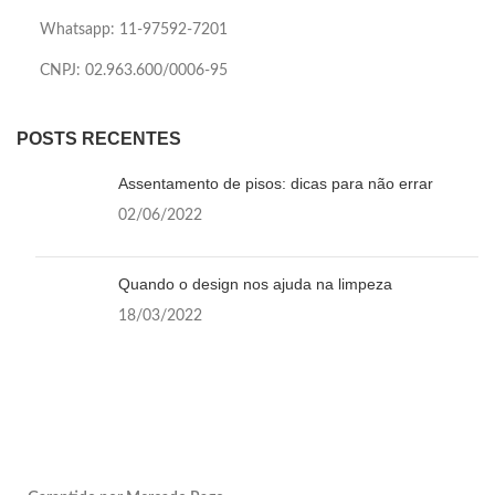
Whatsapp: 11-97592-7201
CNPJ: 02.963.600/0006-95
POSTS RECENTES
Assentamento de pisos: dicas para não errar
02/06/2022
Quando o design nos ajuda na limpeza
18/03/2022