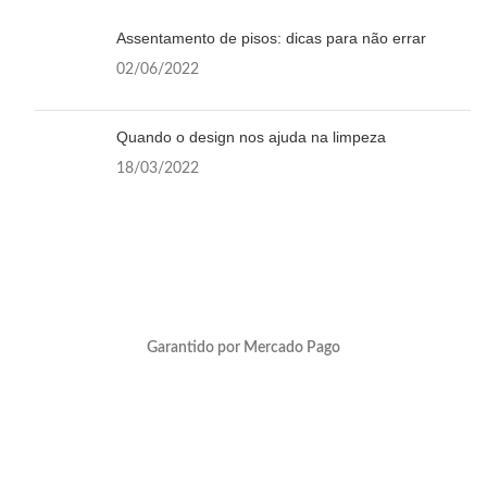
Assentamento de pisos: dicas para não errar
02/06/2022
Quando o design nos ajuda na limpeza
18/03/2022
Garantido por Mercado Pago