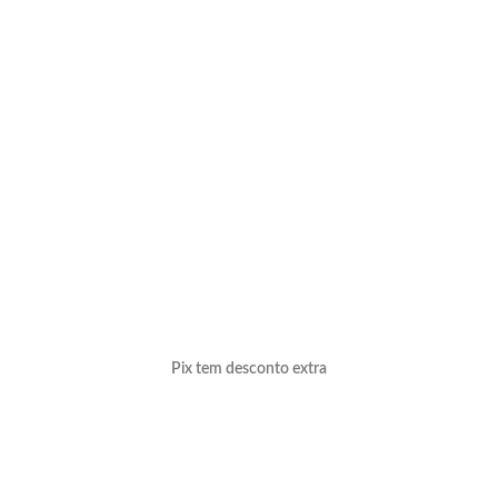
Pix tem desconto extra