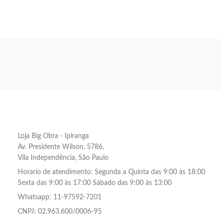
Loja Big Obra - Ipiranga
Av. Presidente Wilson, 5786,
Vila Independência, São Paulo
Horario de atendimento: Segunda a Quinta das 9:00 às 18:00
Sexta das 9:00 às 17:00 Sábado das 9:00 às 13:00
Whatsapp: 11-97592-7201
CNPJ: 02.963.600/0006-95