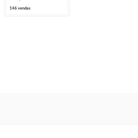
146 vendas