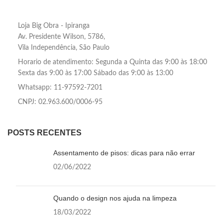
Loja Big Obra - Ipiranga
Av. Presidente Wilson, 5786,
Vila Independência, São Paulo
Horario de atendimento: Segunda a Quinta das 9:00 às 18:00
Sexta das 9:00 às 17:00 Sábado das 9:00 às 13:00
Whatsapp: 11-97592-7201
CNPJ: 02.963.600/0006-95
POSTS RECENTES
Assentamento de pisos: dicas para não errar
02/06/2022
Quando o design nos ajuda na limpeza
18/03/2022