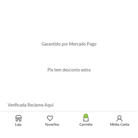
Garantido por Mercado Pago
Pix tem desconto extra
Verificada Reclame Aqui
0
Loja
Favoritos
Carrinho
Minha Conta
Sobre a Big Obra