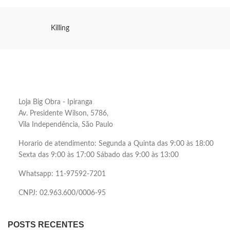
Killing
Loja Big Obra - Ipiranga
Av. Presidente Wilson, 5786,
Vila Independência, São Paulo
Horario de atendimento: Segunda a Quinta das 9:00 às 18:00
Sexta das 9:00 às 17:00 Sábado das 9:00 às 13:00
Whatsapp: 11-97592-7201
CNPJ: 02.963.600/0006-95
POSTS RECENTES