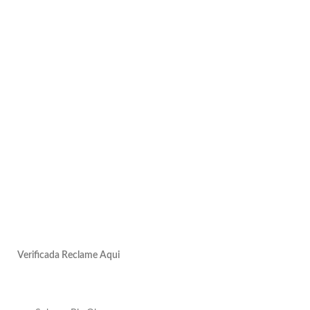
Verificada Reclame Aqui