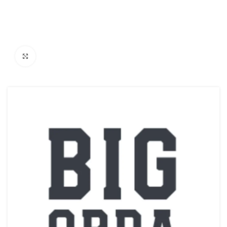
Ampliar Imagem