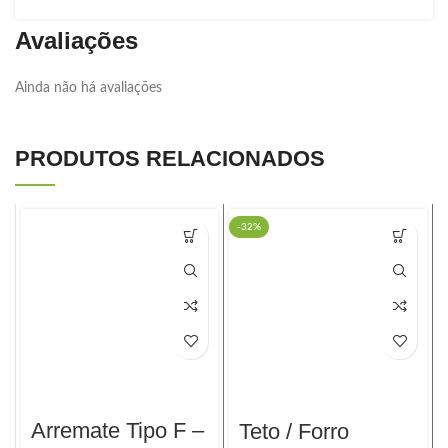
Avaliações
Ainda não há avaliações
PRODUTOS RELACIONADOS
-32%
Arremate Tipo F –
Teto / Forro