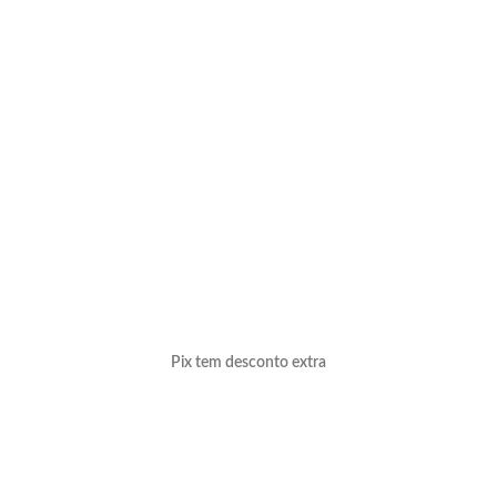
Pix tem desconto extra