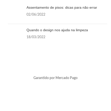
Assentamento de pisos: dicas para não errar
02/06/2022
Quando o design nos ajuda na limpeza
18/03/2022
Garantido por Mercado Pago