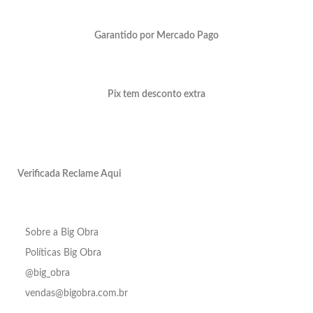
Garantido por Mercado Pago
Pix tem desconto extra
Verificada Reclame Aqui
Sobre a Big Obra
Políticas Big Obra
@big_obra
vendas@bigobra.com.br