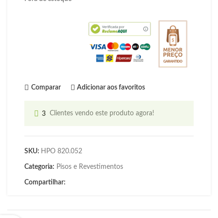
Comparar
Adicionar aos favoritos
3
Clientes vendo este produto agora!
SKU:
HPO 820.052
Categoria:
Pisos e Revestimentos
Compartilhar: