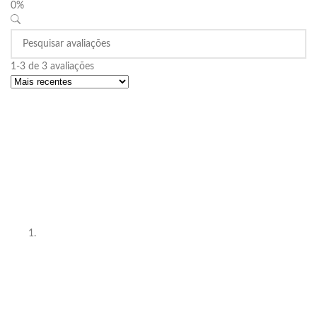
0%
1-3 de 3 avaliações