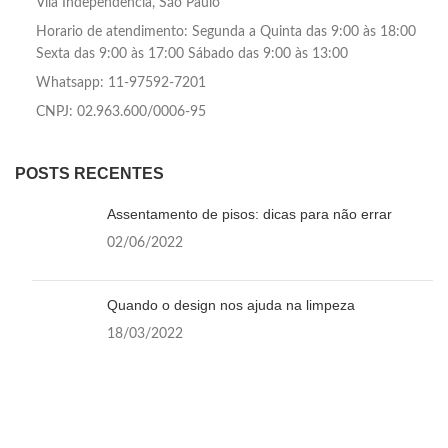
Vila Independência, São Paulo
Horario de atendimento: Segunda a Quinta das 9:00 às 18:00
Sexta das 9:00 às 17:00 Sábado das 9:00 às 13:00
Whatsapp: 11-97592-7201
CNPJ: 02.963.600/0006-95
POSTS RECENTES
Assentamento de pisos: dicas para não errar
02/06/2022
Quando o design nos ajuda na limpeza
18/03/2022