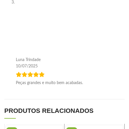
Luna Trindade
10/07/2025
Peças grandes e muito bem acabadas.
PRODUTOS RELACIONADOS