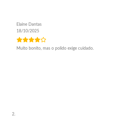
Elaine Dantas
18/10/2025
Muito bonito, mas o polido exige cuidado.