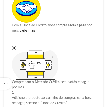
Com a Linha de Crédito,
você compra agora e paga por
mês
.
Saiba mais
Compre com o Mercado Crédito sem cartão e pague
por mês
1
Adicione o produto ao carrinho de compras e, na hora
de pagar, selecione “Linha de Crédito”.