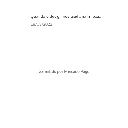
Quando o design nos ajuda na limpeza
18/03/2022
Garantido por Mercado Pago