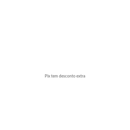
Pix tem desconto extra