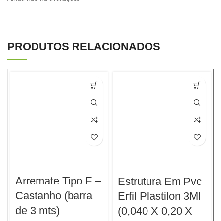
PRODUTOS RELACIONADOS
Arremate Tipo F –
Estrutura Em Pvc
Castanho (barra
Erfil Plastilon 3Ml
de 3 mts)
(0,040 X 0,20 X