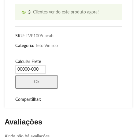
3
Clientes vendo este produto agora!
SKU:
TVP1005-acab
Categoria:
Teto Vinílico
Calcular Frete
Ok
Compartilhar:
Avaliações
Ainda não há avaliações