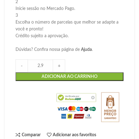
2
Inicie sessão no Mercado Pago.
3
Escolha o número de parcelas que melhor se adapte a
você e pronto!
Crédito sujeito a aprovação.
Dúvidas? Confira nossa página de
Ajuda
.
-
+
ADICIONAR AO CARRINHO
Comparar
Adicionar aos favoritos