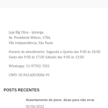
Loja Big Obra - Ipiranga
Av. Presidente Wilson, 5786,
Vila Independência, São Paulo
Horario de atendimento: Segunda a Quinta das 9:00 às 18:00
Sexta das 9:00 às 17:00 Sábado das 9:00 às 13:00
Whatsapp: 11-97592-7201
CNPJ: 02.963.600/0006-95
POSTS RECENTES
Assentamento de pisos: dicas para não errar
02/06/2022