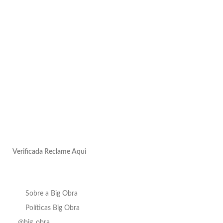
Verificada Reclame Aqui
Sobre a Big Obra
Políticas Big Obra
@big_obra