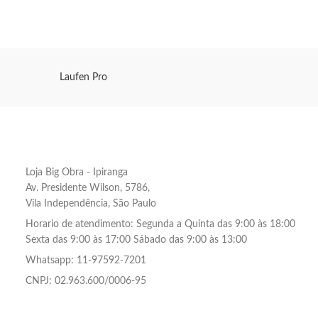
Laufen Pro
Loja Big Obra - Ipiranga
Av. Presidente Wilson, 5786,
Vila Independência, São Paulo
Horario de atendimento: Segunda a Quinta das 9:00 às 18:00
Sexta das 9:00 às 17:00 Sábado das 9:00 às 13:00
Whatsapp: 11-97592-7201
CNPJ: 02.963.600/0006-95