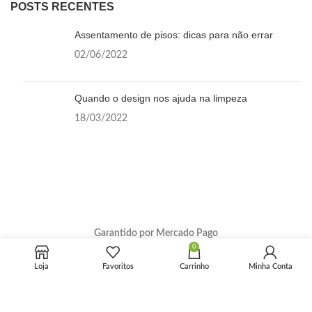
POSTS RECENTES
Assentamento de pisos: dicas para não errar
02/06/2022
Quando o design nos ajuda na limpeza
18/03/2022
Garantido por Mercado Pago
0
Loja
Favoritos
Carrinho
Minha Conta
Pix tem desconto extra