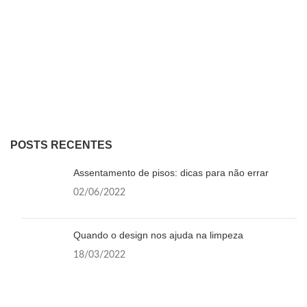
POSTS RECENTES
Assentamento de pisos: dicas para não errar
02/06/2022
Quando o design nos ajuda na limpeza
18/03/2022