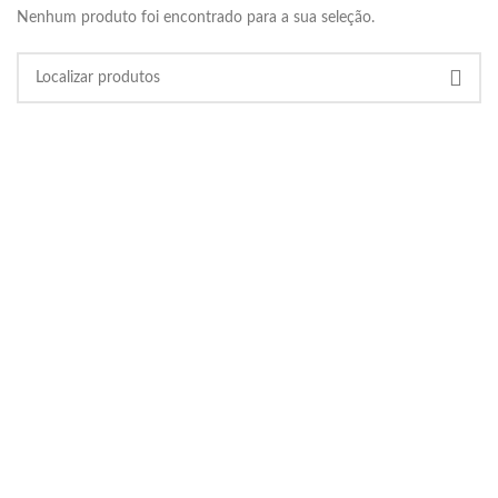
Nenhum produto foi encontrado para a sua seleção.