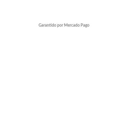
Garantido por Mercado Pago