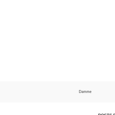
Damme