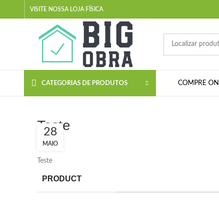
VISITE NOSSA LOJA FÍSICA
COMPRE ON-
CATEGORIAS DE PRODUTOS
Teste
28
MAIO
Teste
PRODUCT