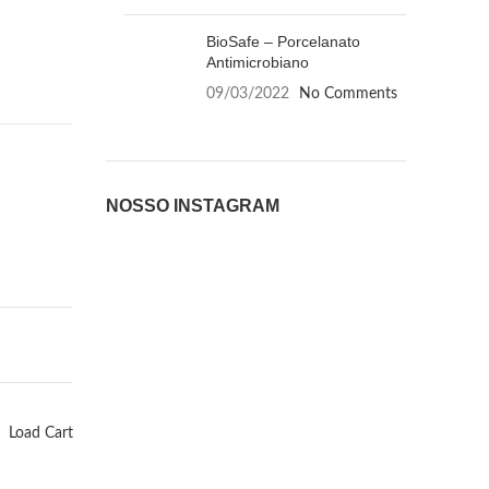
BioSafe – Porcelanato
Antimicrobiano
09/03/2022
No Comments
NOSSO INSTAGRAM
Load Cart