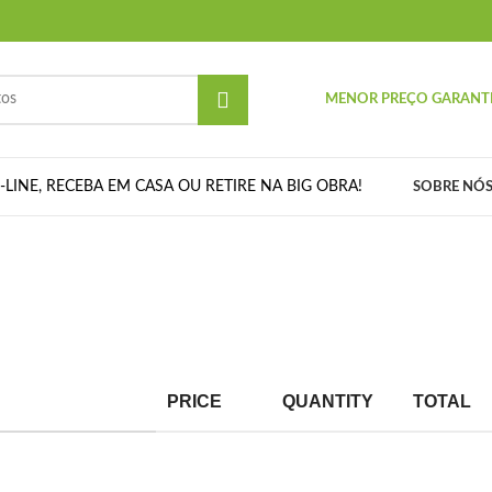
MENOR PREÇO GARANT
LINE, RECEBA EM CASA OU RETIRE NA BIG OBRA!
SOBRE NÓ
PRICE
QUANTITY
TOTAL