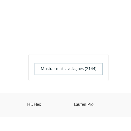
Mostrar mais avaliações (2144)
HDFlex
Laufen Pro