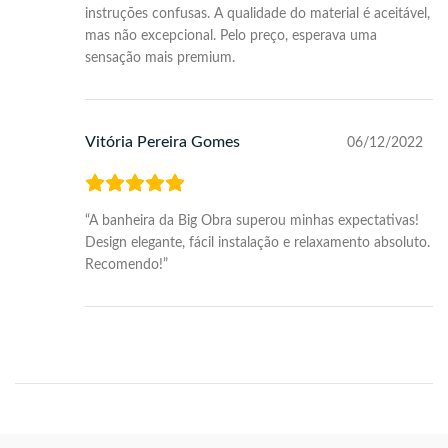
instruções confusas. A qualidade do material é aceitável,
mas não excepcional. Pelo preço, esperava uma
sensação mais premium.
Vitória Pereira Gomes
06/12/2022
“A banheira da Big Obra superou minhas expectativas!
Design elegante, fácil instalação e relaxamento absoluto.
Recomendo!”