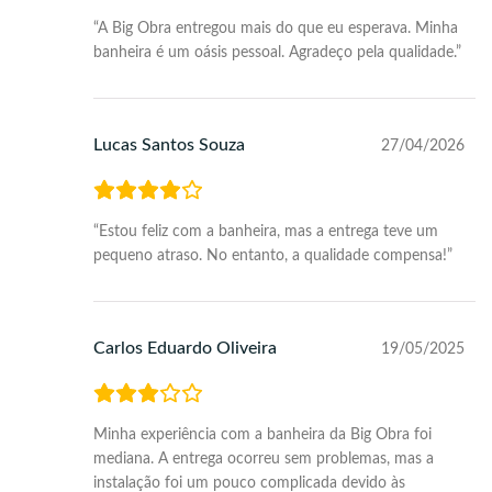
“A Big Obra entregou mais do que eu esperava. Minha
banheira é um oásis pessoal. Agradeço pela qualidade.”
Lucas Santos Souza
27/04/2026
“Estou feliz com a banheira, mas a entrega teve um
pequeno atraso. No entanto, a qualidade compensa!”
Carlos Eduardo Oliveira
19/05/2025
Minha experiência com a banheira da Big Obra foi
mediana. A entrega ocorreu sem problemas, mas a
instalação foi um pouco complicada devido às