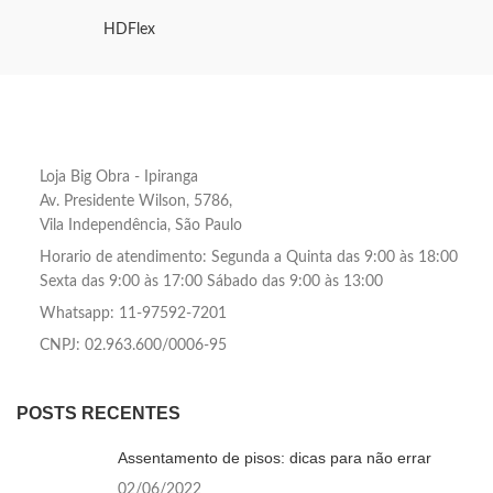
HDFlex
Loja Big Obra - Ipiranga
Av. Presidente Wilson, 5786,
Vila Independência, São Paulo
Horario de atendimento: Segunda a Quinta das 9:00 às 18:00
Sexta das 9:00 às 17:00 Sábado das 9:00 às 13:00
Whatsapp: 11-97592-7201
CNPJ: 02.963.600/0006-95
POSTS RECENTES
Assentamento de pisos: dicas para não errar
02/06/2022