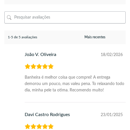
1-5 de 5 avaliações
João V. Oliveira
18/02/2026
Banheira é melhor coisa que comprei! A entrega
demorou um pouco, mas valeu pena. To relaxando todo
dia, minha pele ta otima. Recomendo muito!
Davi Castro Rodrigues
23/01/2025