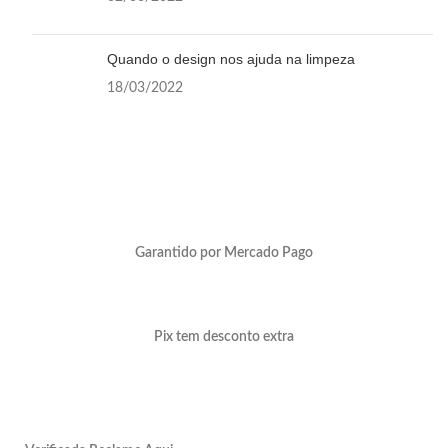
Quando o design nos ajuda na limpeza
18/03/2022
Garantido por Mercado Pago
Pix tem desconto extra