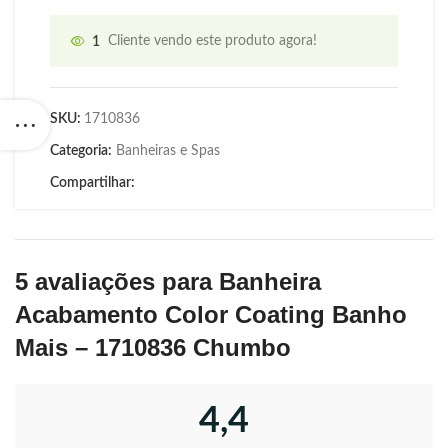
1
Cliente vendo este produto agora!
SKU:
1710836
Categoria:
Banheiras e Spas
Compartilhar:
5 avaliações para
Banheira
Acabamento Color Coating Banho
Mais – 1710836 Chumbo
4,4