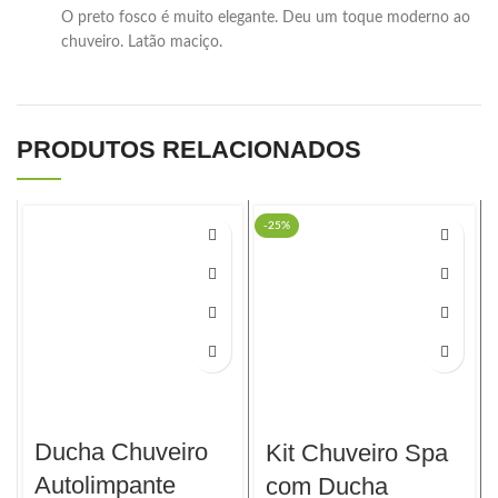
O preto fosco é muito elegante. Deu um toque moderno ao
chuveiro. Latão maciço.
PRODUTOS RELACIONADOS
-25%
Ducha Chuveiro
Kit Chuveiro Spa
Autolimpante
com Ducha