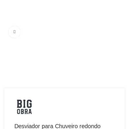
Ampliar Imagem
Desviador para Chuveiro redondo