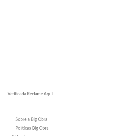
Verificada Reclame Aqui
Sobre a Big Obra
Políticas Big Obra