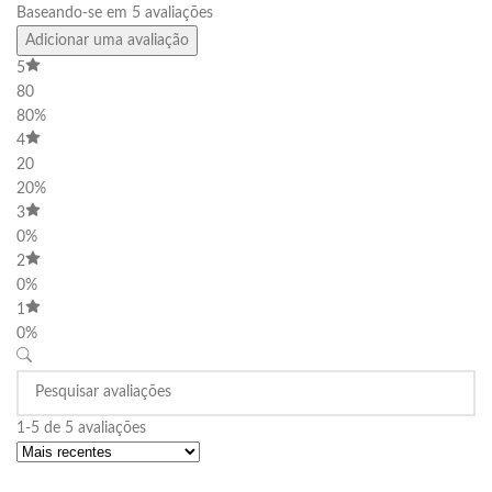
Baseando-se em 5 avaliações
Adicionar uma avaliação
5
80
80%
4
20
20%
3
0%
2
0%
1
0%
1-5 de 5 avaliações