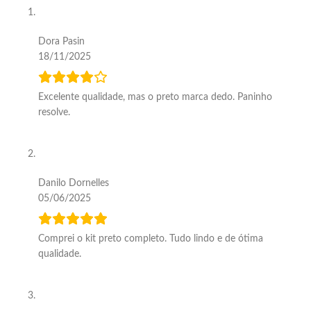
Dora Pasin
18/11/2025
Excelente qualidade, mas o preto marca dedo. Paninho
resolve.
Danilo Dornelles
05/06/2025
Comprei o kit preto completo. Tudo lindo e de ótima
qualidade.