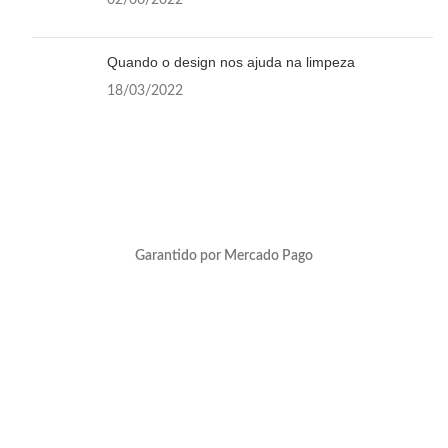
Quando o design nos ajuda na limpeza
18/03/2022
Garantido por Mercado Pago