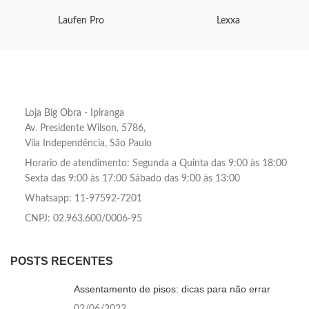
Laufen Pro
Lexxa
Loja Big Obra - Ipiranga
Av. Presidente Wilson, 5786,
Vila Independência, São Paulo
Horario de atendimento: Segunda a Quinta das 9:00 às 18:00
Sexta das 9:00 às 17:00 Sábado das 9:00 às 13:00
Whatsapp: 11-97592-7201
CNPJ: 02.963.600/0006-95
POSTS RECENTES
Assentamento de pisos: dicas para não errar
02/06/2022