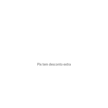
Pix tem desconto extra