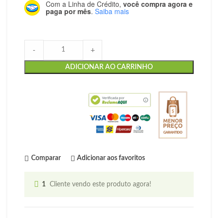
Com a Linha de Crédito,
você compra agora e
paga por mês
.
Saiba mais
-
+
ADICIONAR AO CARRINHO
Comparar
Adicionar aos favoritos
1
Cliente vendo este produto agora!