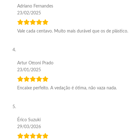
Adriano Fernandes
23/02/2025
Vale cada centavo. Muito mais durável que os de plástico.
Artur Ottoni Prado
23/01/2025
Encaixe perfeito. A vedação é ótima, não vaza nada.
Érico Suzuki
29/03/2026