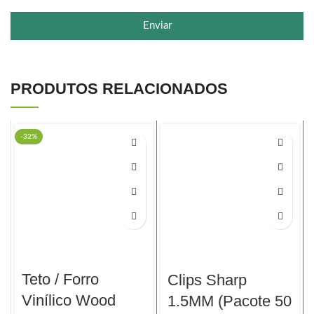
Enviar
PRODUTOS RELACIONADOS
-32%
PROMAX
Teto / Forro
Clips Sharp
Vinílico Wood
1.5MM (Pacote 50