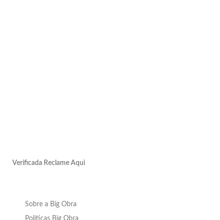
Verificada Reclame Aqui
Sobre a Big Obra
Políticas Big Obra