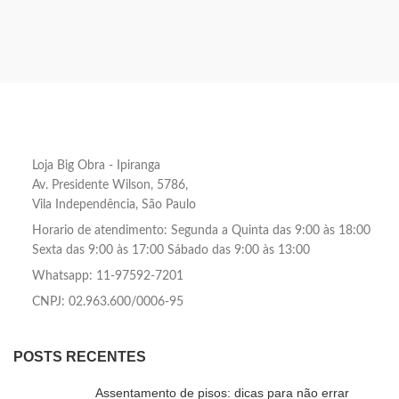
Loja Big Obra - Ipiranga
Av. Presidente Wilson, 5786,
Vila Independência, São Paulo
Horario de atendimento: Segunda a Quinta das 9:00 às 18:00
Sexta das 9:00 às 17:00 Sábado das 9:00 às 13:00
Whatsapp: 11-97592-7201
CNPJ: 02.963.600/0006-95
POSTS RECENTES
Assentamento de pisos: dicas para não errar