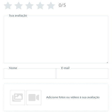
0/5
Sua avaliação
Nome
E-mail
Adicione fotos ou vídeos à sua avaliação