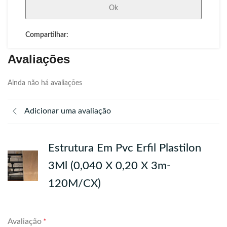
Ok
Compartilhar:
Avaliações
Ainda não há avaliações
Adicionar uma avaliação
Estrutura Em Pvc Erfil Plastilon
3Ml (0,040 X 0,20 X 3m-
120M/CX)
Avaliação
*