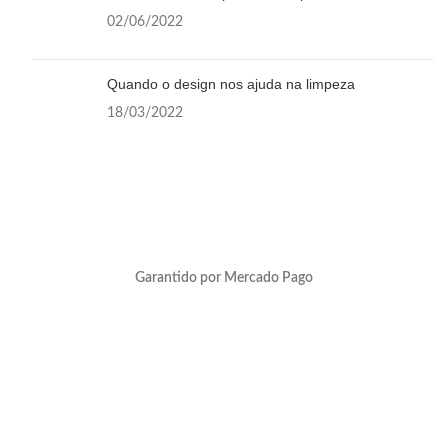
02/06/2022
Quando o design nos ajuda na limpeza
18/03/2022
Garantido por Mercado Pago