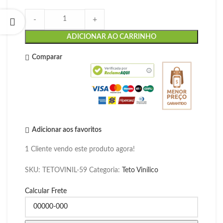
-
+
ADICIONAR AO CARRINHO
Comparar
Adicionar aos favoritos
1
Cliente vendo este produto agora!
SKU:
TETOVINIL-59
Categoria:
Teto Vinílico
Calcular Frete