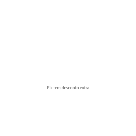
Pix tem desconto extra