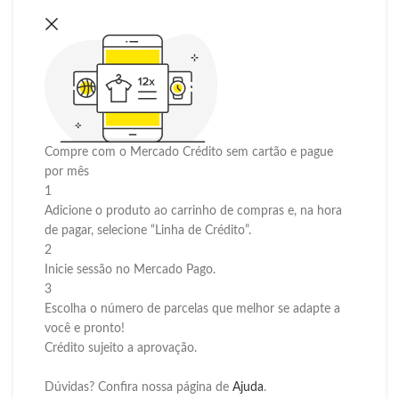
Compre com o Mercado Crédito sem cartão e pague
por mês
1
Adicione o produto ao carrinho de compras e, na hora
de pagar, selecione “Linha de Crédito”.
2
Inicie sessão no Mercado Pago.
3
Escolha o número de parcelas que melhor se adapte a
você e pronto!
Crédito sujeito a aprovação.
Dúvidas? Confira nossa página de
Ajuda
.