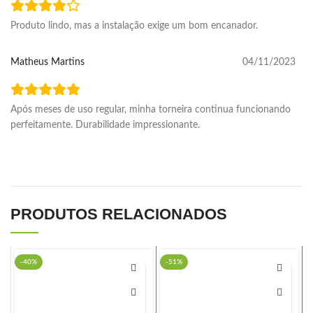
Produto lindo, mas a instalação exige um bom encanador.
Matheus Martins
04/11/2023
Após meses de uso regular, minha torneira continua funcionando
perfeitamente. Durabilidade impressionante.
PRODUTOS RELACIONADOS
-40%
-51%