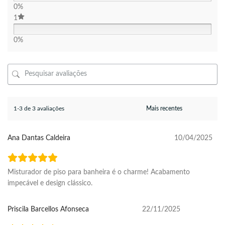
0%
1
0%
1-3 de 3 avaliações
Ana Dantas Caldeira
10/04/2025
Misturador de piso para banheira é o charme! Acabamento
impecável e design clássico.
Priscila Barcellos Afonseca
22/11/2025