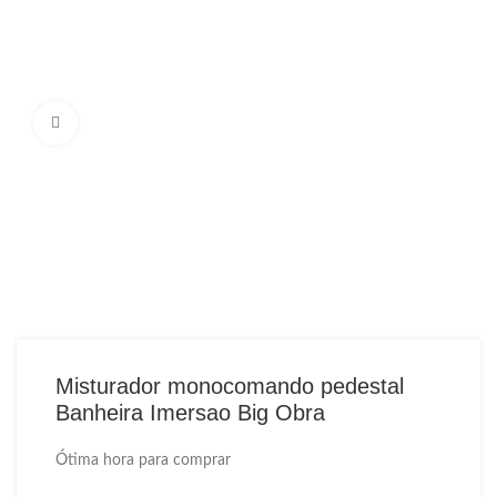
Ampliar Imagem
Misturador monocomando pedestal
Banheira Imersao Big Obra
Ótima hora para comprar