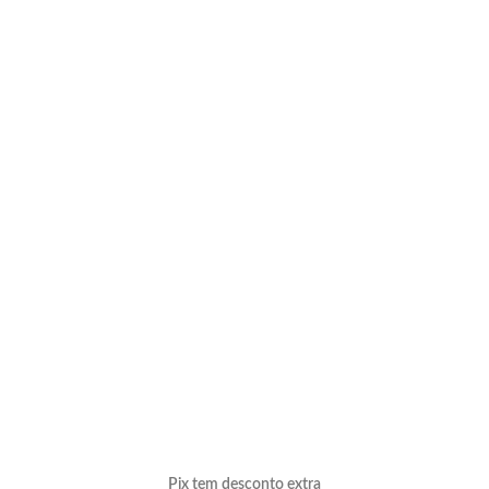
Pix tem desconto extra