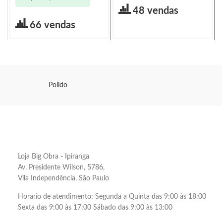
48 vendas
66 vendas
Polido
Loja Big Obra - Ipiranga
Av. Presidente Wilson, 5786,
Vila Independência, São Paulo
Horario de atendimento: Segunda a Quinta das 9:00 às 18:00
Sexta das 9:00 às 17:00 Sábado das 9:00 às 13:00