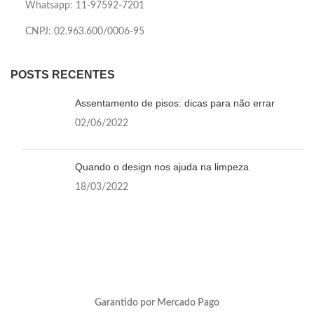
Whatsapp: 11-97592-7201
CNPJ: 02.963.600/0006-95
POSTS RECENTES
Assentamento de pisos: dicas para não errar
02/06/2022
Quando o design nos ajuda na limpeza
18/03/2022
Garantido por Mercado Pago