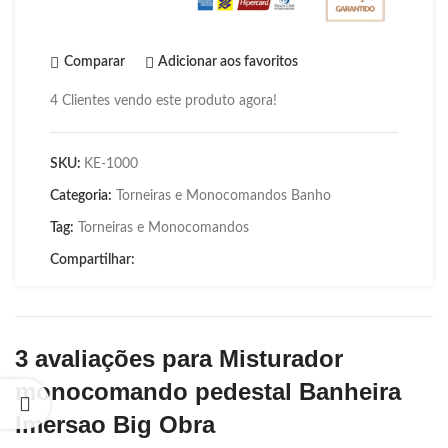
Comparar
Adicionar aos favoritos
4
Clientes vendo este produto agora!
SKU:
KE-1000
Categoria:
Torneiras e Monocomandos Banho
Tag:
Torneiras e Monocomandos
Compartilhar:
3 avaliações para
Misturador
monocomando pedestal Banheira
Imersao Big Obra