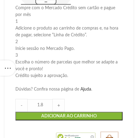
Compre com o Mercado Crédito sem cartão e pague
por mês
1
Adicione o produto ao carrinho de compras e, na hora
de pagar, selecione “Linha de Crédito”.
2
Inicie sessão no Mercado Pago.
3
Escolha o número de parcelas que melhor se adapte a
você e pronto!
Crédito sujeito a aprovação.
Dúvidas? Confira nossa página de
Ajuda
.
-
+
ADICIONAR AO CARRINHO