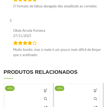
O formato de tábua alongada deu amplitude ao corredor.
Olívia Arruda Fonseca
27/11/2025
Muito bonito, mas o mate é um pouco mais difícil de limpar
que o acetinado.
PRODUTOS RELACIONADOS
-41%
-52%