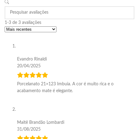
1-3 de 3 avaliações
Evandro Rinaldi
20/04/2025
Porcelanato 21×123 Imbuia. A cor é muito rica e o
acabamento mate é elegante.
Maitê Brandão Lombardi
31/08/2025