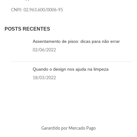
CNPJ: 02.963.600/0006-95
POSTS RECENTES
Assentamento de pisos: dicas para não errar
02/06/2022
Quando o design nos ajuda na limpeza
18/03/2022
Garantido por Mercado Pago