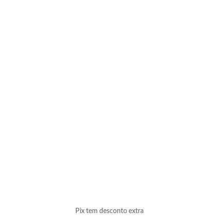
Pix tem desconto extra