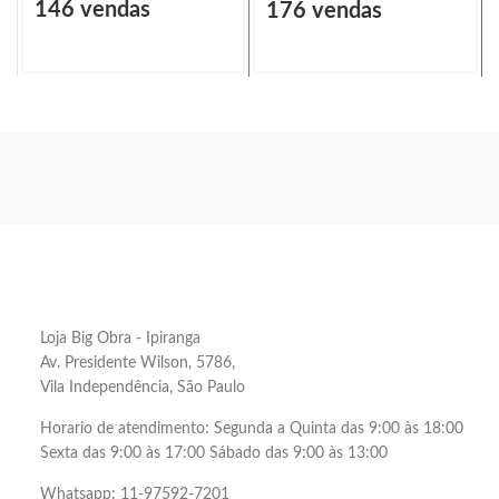
146 vendas
176 vendas
Loja Big Obra - Ipiranga
Av. Presidente Wilson, 5786,
Vila Independência, São Paulo
Horario de atendimento: Segunda a Quinta das 9:00 às 18:00
Sexta das 9:00 às 17:00 Sábado das 9:00 às 13:00
Whatsapp: 11-97592-7201