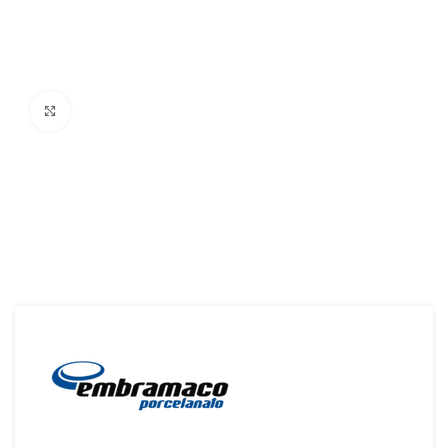
Ampliar Imagem