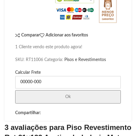
Comparar
Adicionar aos favoritos
1
Cliente vendo este produto agora!
SKU:
RT11006
Categoria:
Pisos e Revestimentos
Calcular Frete
Ok
Compartilhar:
3 avaliações para
Piso Revestimento