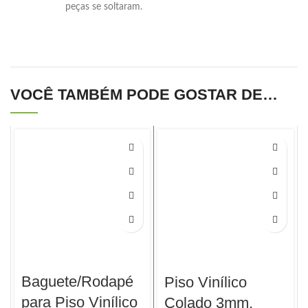
peças se soltaram.
VOCÊ TAMBÉM PODE GOSTAR DE…
Baguete/Rodapé
Piso Vinílico
para Piso Vinílico
Colado 3mm,