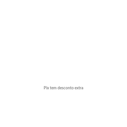
Pix tem desconto extra