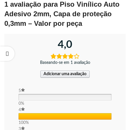
1 avaliação para
Piso Vinílico Auto
Adesivo 2mm, Capa de proteção
0,3mm – Valor por peça
4,0
Baseando-se em 1 avaliação
Adicionar uma avaliação
5
0%
4
100%
3