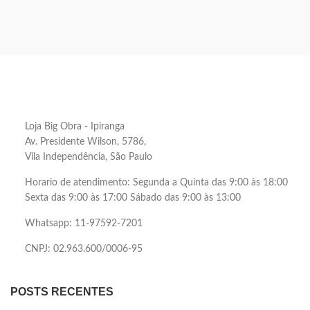
Loja Big Obra - Ipiranga
Av. Presidente Wilson, 5786,
Vila Independência, São Paulo
Horario de atendimento: Segunda a Quinta das 9:00 às 18:00
Sexta das 9:00 às 17:00 Sábado das 9:00 às 13:00
Whatsapp: 11-97592-7201
CNPJ: 02.963.600/0006-95
POSTS RECENTES