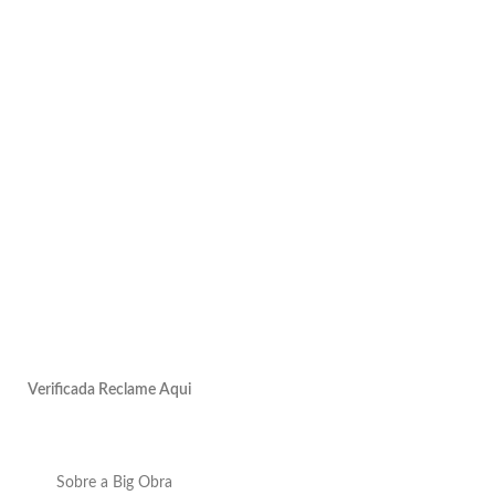
Verificada Reclame Aqui
Sobre a Big Obra