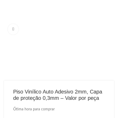
Ampliar Imagem
Piso Vinílico Auto Adesivo 2mm, Capa
de proteção 0,3mm – Valor por peça
Ótima hora para comprar