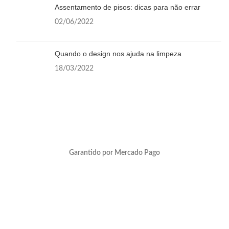
Assentamento de pisos: dicas para não errar
02/06/2022
Quando o design nos ajuda na limpeza
18/03/2022
Garantido por Mercado Pago