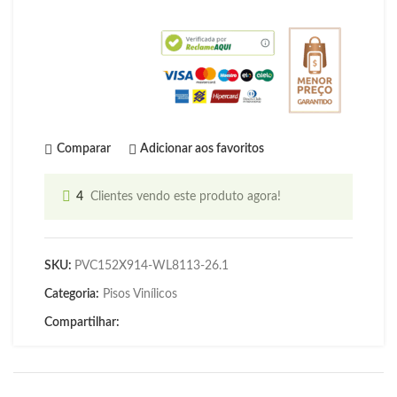
Comparar
Adicionar aos favoritos
4
Clientes vendo este produto agora!
SKU:
PVC152X914-WL8113-26.1
Categoria:
Pisos Vinílicos
Compartilhar: