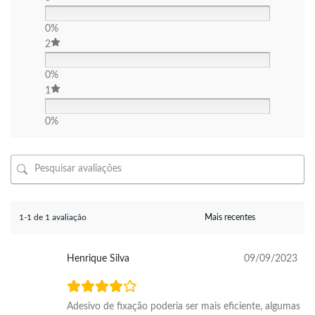
0%
2
0%
1
0%
1-1 de 1 avaliação
Henrique Silva
09/09/2023
Adesivo de fixação poderia ser mais eficiente, algumas