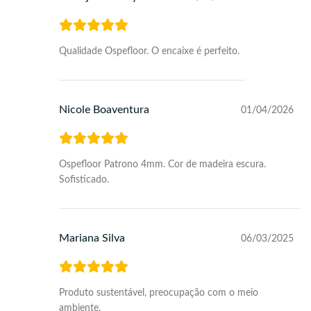
Qualidade Ospefloor. O encaixe é perfeito.
Nicole Boaventura
01/04/2026
Ospefloor Patrono 4mm. Cor de madeira escura.
Sofisticado.
Mariana Silva
06/03/2025
Produto sustentável, preocupação com o meio
ambiente.