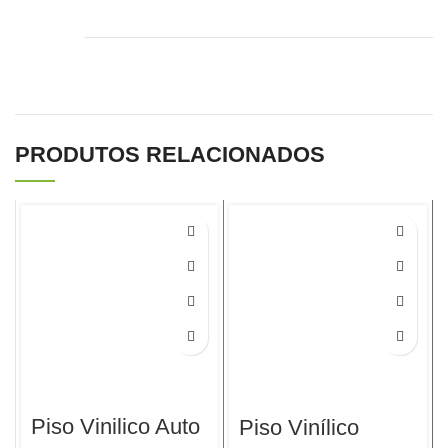
PRODUTOS RELACIONADOS
Piso Vinilico Auto
Piso Vinílico