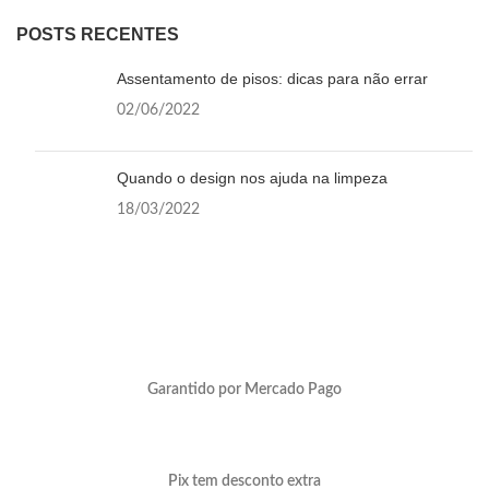
POSTS RECENTES
Assentamento de pisos: dicas para não errar
02/06/2022
Quando o design nos ajuda na limpeza
18/03/2022
Garantido por Mercado Pago
Pix tem desconto extra