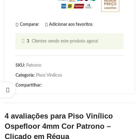
Comparar
Adicionar aos favoritos
3
Clientes vendo este produto agora!
SKU:
Patrono
Categoria:
Pisos Vinílicos
Compartilhar:
4 avaliações para
Piso Vinílico
Ospefloor 4mm Cor Patrono –
Clicado em Régua