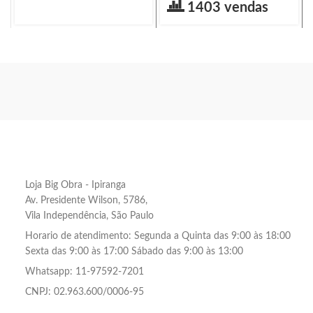
1403 vendas
Loja Big Obra - Ipiranga
Av. Presidente Wilson, 5786,
Vila Independência, São Paulo
Horario de atendimento: Segunda a Quinta das 9:00 às 18:00
Sexta das 9:00 às 17:00 Sábado das 9:00 às 13:00
Whatsapp: 11-97592-7201
CNPJ: 02.963.600/0006-95