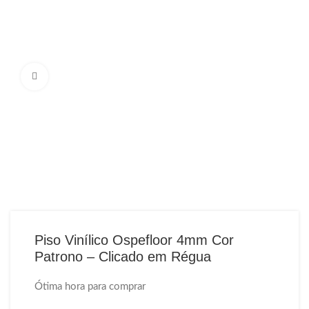
Ampliar Imagem
Piso Vinílico Ospefloor 4mm Cor
Patrono – Clicado em Régua
Ótima hora para comprar