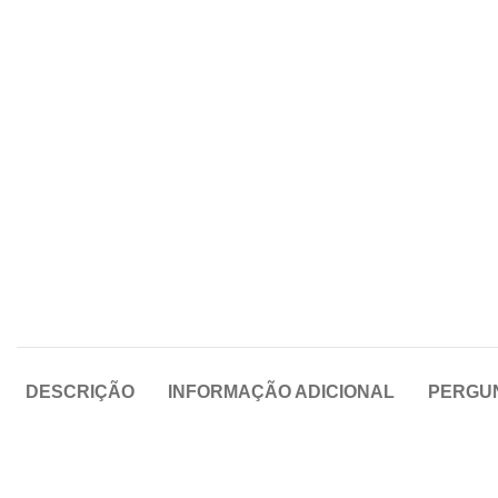
DESCRIÇÃO
INFORMAÇÃO ADICIONAL
PERGU