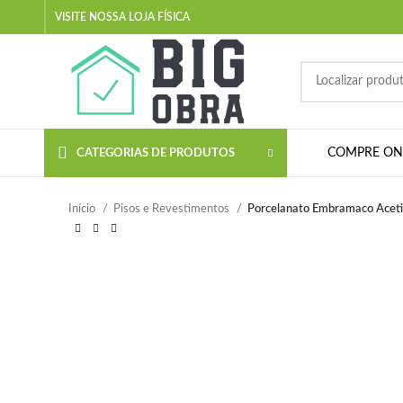
VISITE NOSSA LOJA FÍSICA
COMPRE ON-
CATEGORIAS DE PRODUTOS
Início
Pisos e Revestimentos
Porcelanato Embramaco Acetin