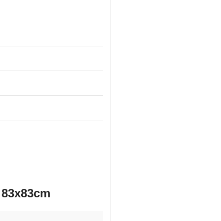
s 83x83cm