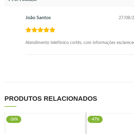
João Santos
27/08/
Atendimento telefônico cortês, com informações esclarece
PRODUTOS RELACIONADOS
-26%
-47%