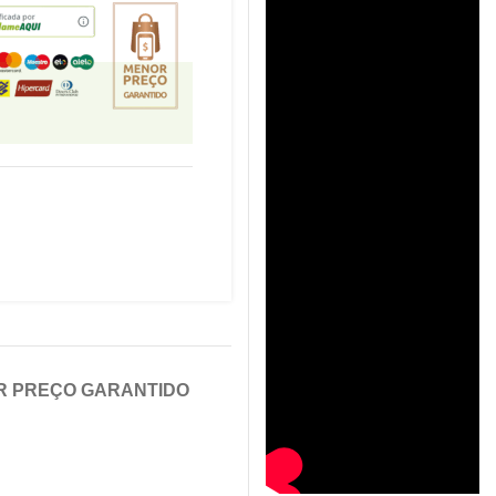
R PREÇO GARANTIDO