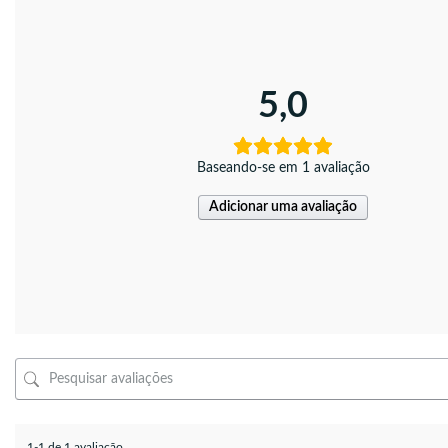
5,0
Baseando-se em 1 avaliação
Adicionar uma avaliação
1-1 de 1 avaliação