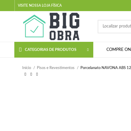
VISITE NOSSA LOJA FÍSICA
COMPRE ON-
CATEGORIAS DE PRODUTOS
Início
Pisos e Revestimentos
Porcelanato NAVONA ABS 12