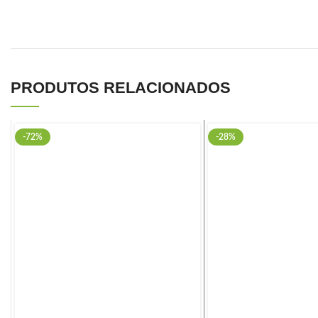
PRODUTOS RELACIONADOS
-72%
-28%