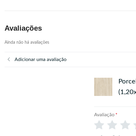
Avaliações
Ainda não há avaliações
Adicionar uma avaliação
Porc
(1,20
Avaliação
*