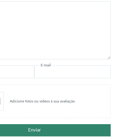
E-mail
Adicione fotos ou vídeos à sua avaliação
Enviar