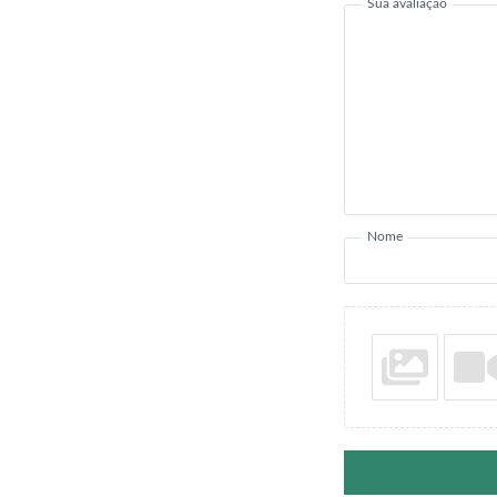
Sua avaliação
Nome