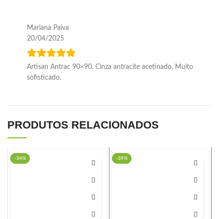
Mariana Paiva
20/04/2025
Artisan Antrac 90×90. Cinza antracite acetinado. Muito
sofisticado.
PRODUTOS RELACIONADOS
-34%
-39%