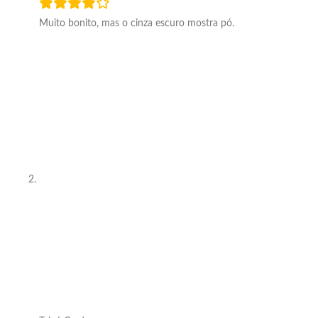
Muito bonito, mas o cinza escuro mostra pó.