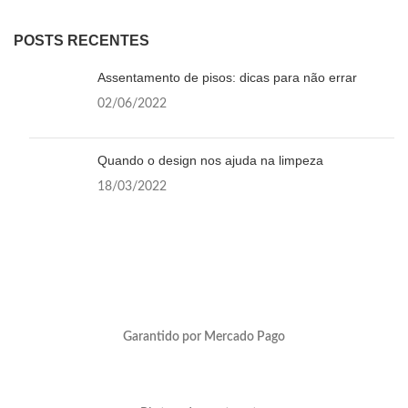
POSTS RECENTES
Assentamento de pisos: dicas para não errar
02/06/2022
Quando o design nos ajuda na limpeza
18/03/2022
Garantido por Mercado Pago