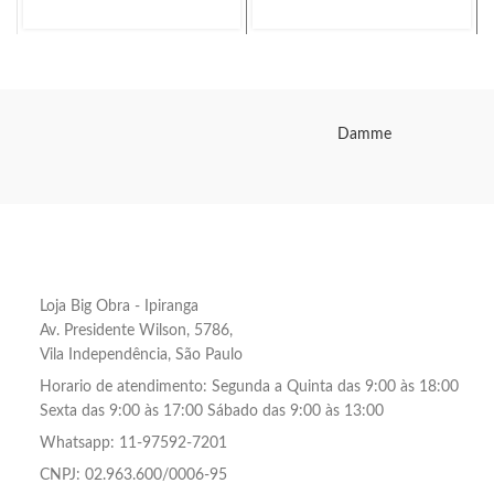
Damme
Loja Big Obra - Ipiranga
Av. Presidente Wilson, 5786,
Vila Independência, São Paulo
Horario de atendimento: Segunda a Quinta das 9:00 às 18:00
Sexta das 9:00 às 17:00 Sábado das 9:00 às 13:00
Whatsapp: 11-97592-7201
CNPJ: 02.963.600/0006-95