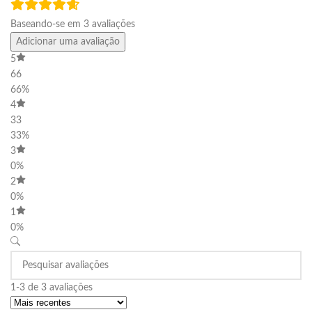
Baseando-se em 3 avaliações
Adicionar uma avaliação
5
66
66%
4
33
33%
3
0%
2
0%
1
0%
1-3 de 3 avaliações