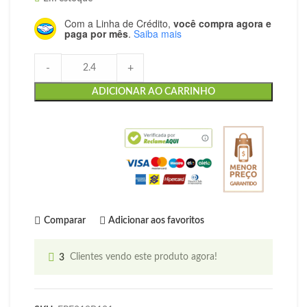
Com a Linha de Crédito,
você compra agora e
paga por mês
.
Saiba mais
-
+
ADICIONAR AO CARRINHO
Comparar
Adicionar aos favoritos
3
Clientes vendo este produto agora!