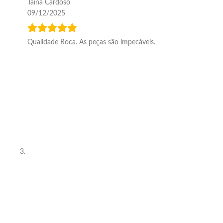
Tainá Cardoso
09/12/2025
Qualidade Roca. As peças são impecáveis.