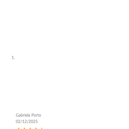
Gabriela Porto
02/12/2025