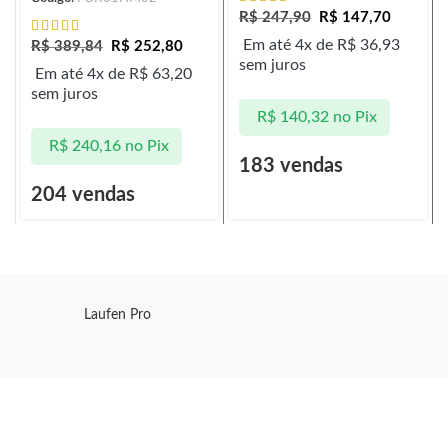
R$
247,90
R$
147,70
Em até 4x de
R$
36,93
R$
389,84
R$
252,80
sem juros
Em até 4x de
R$
63,20
sem juros
R$
140,32
no Pix
R$
240,16
no Pix
183 vendas
204 vendas
Laufen Pro