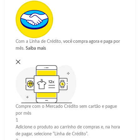
Com a Linha de Crédito,
você compra agora e paga por
mês
.
Saiba mais
Compre com o Mercado Crédito sem cartão e pague
por mês
1
Adicione o produto ao carrinho de compras e, na hora
de pagar, selecione “Linha de Crédito”.