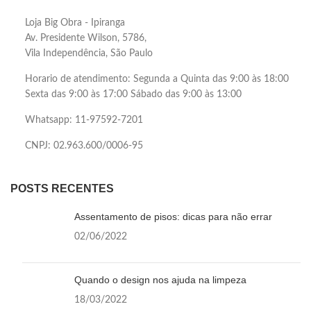
Loja Big Obra - Ipiranga
Av. Presidente Wilson, 5786,
Vila Independência, São Paulo
Horario de atendimento: Segunda a Quinta das 9:00 às 18:00
Sexta das 9:00 às 17:00 Sábado das 9:00 às 13:00
Whatsapp: 11-97592-7201
CNPJ: 02.963.600/0006-95
POSTS RECENTES
Assentamento de pisos: dicas para não errar
02/06/2022
Quando o design nos ajuda na limpeza
18/03/2022