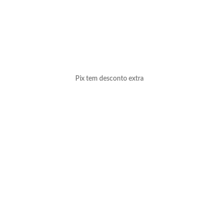
Pix tem desconto extra