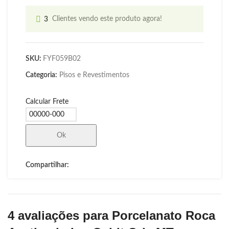
3
Clientes vendo este produto agora!
SKU:
FYF059B02
Categoria:
Pisos e Revestimentos
Calcular Frete
Ok
Compartilhar:
4 avaliações para
Porcelanato Roca