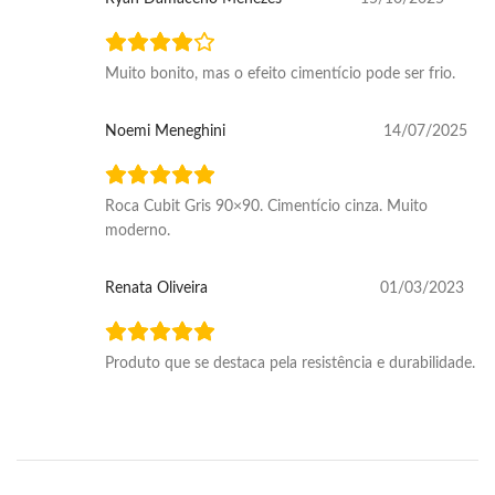
Muito bonito, mas o efeito cimentício pode ser frio.
Noemi Meneghini
14/07/2025
Roca Cubit Gris 90×90. Cimentício cinza. Muito
moderno.
Renata Oliveira
01/03/2023
Produto que se destaca pela resistência e durabilidade.