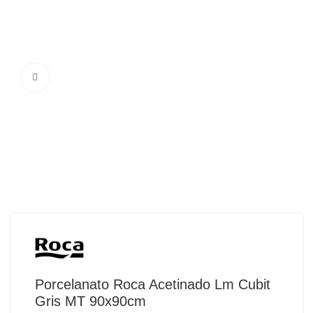
Ampliar Imagem
Porcelanato Roca Acetinado Lm Cubit
Gris MT 90x90cm