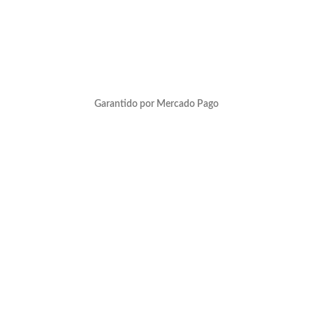
Garantido por Mercado Pago