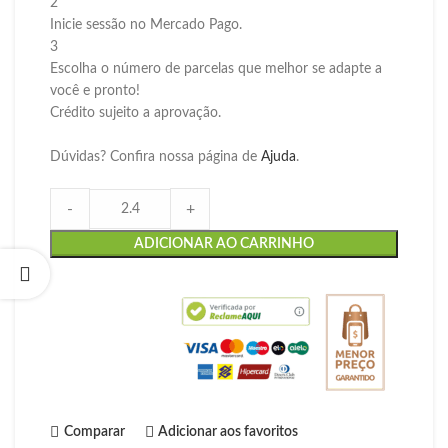
2
Inicie sessão no Mercado Pago.
3
Escolha o número de parcelas que melhor se adapte a
você e pronto!
Crédito sujeito a aprovação.
Dúvidas? Confira nossa página de
Ajuda
.
-
+
ADICIONAR AO CARRINHO
Comparar
Adicionar aos favoritos