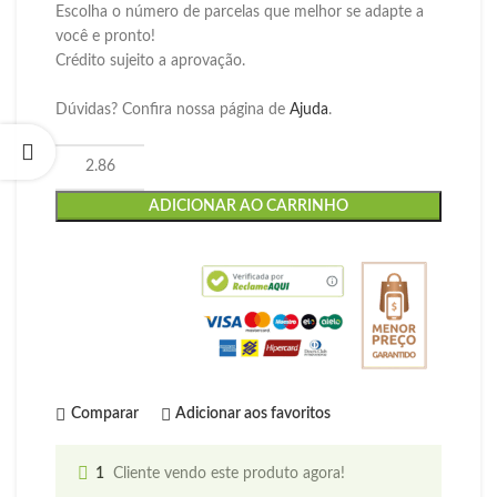
Escolha o número de parcelas que melhor se adapte a
você e pronto!
Crédito sujeito a aprovação.
Dúvidas? Confira nossa página de
Ajuda
.
ADICIONAR AO CARRINHO
Comparar
Adicionar aos favoritos
1
Cliente vendo este produto agora!