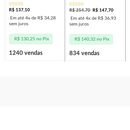
R$
137,10
R$
254,70
R$
147,70
Em até 4x de
R$
34,28
Em até 4x de
R$
36,93
sem juros
sem juros
R$
130,25
no Pix
R$
140,32
no Pix
1240 vendas
834 vendas