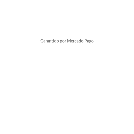
Garantido por Mercado Pago