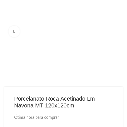
Ampliar Imagem
Porcelanato Roca Acetinado Lm
Navona MT 120x120cm
Ótima hora para comprar