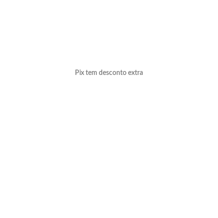
Pix tem desconto extra