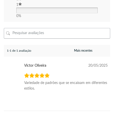
1
0%
1-1 de 1 avaliação
Victor Oliveira
20/05/2025
Variedade de padrões que se encaixam em diferentes
estilos.