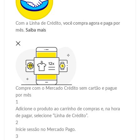
Com a Linha de Crédito,
você compra agora e paga por
mês
.
Saiba mais
Compre com o Mercado Crédito sem cartão e pague
por mês
1
Adicione o produto ao carrinho de compras e, na hora
de pagar, selecione “Linha de Crédito”.
2
Inicie sessão no Mercado Pago.
3