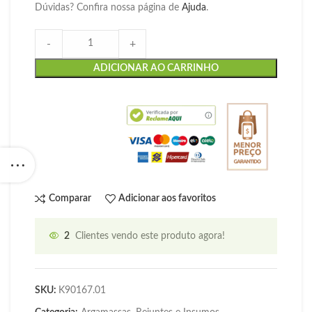
Dúvidas? Confira nossa página de
Ajuda
.
-
+
ADICIONAR AO CARRINHO
Comparar
Adicionar aos favoritos
2
Clientes vendo este produto agora!
SKU:
K90167.01