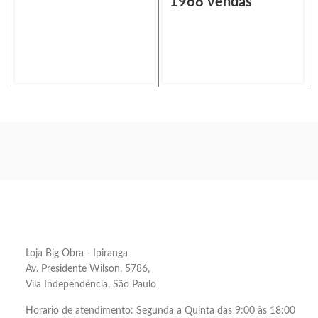
1968 vendas
Loja Big Obra - Ipiranga
Av. Presidente Wilson, 5786,
Vila Independência, São Paulo
Horario de atendimento: Segunda a Quinta das 9:00 às 18:00