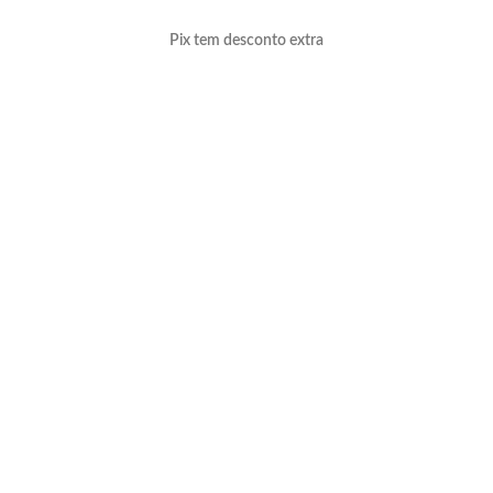
Pix tem desconto extra