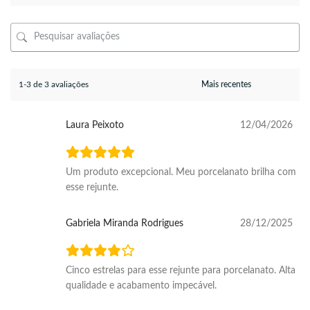
1-3 de 3 avaliações
Laura Peixoto
12/04/2026
Um produto excepcional. Meu porcelanato brilha com
esse rejunte.
Gabriela Miranda Rodrigues
28/12/2025
Cinco estrelas para esse rejunte para porcelanato. Alta
qualidade e acabamento impecável.