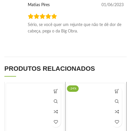
Matias Pires
01/06/2023
Sério, se você quer um rejunte que não te dê dor de
cabeça, pega o da Big Obra.
PRODUTOS RELACIONADOS
QUARTZOLIT
-24%