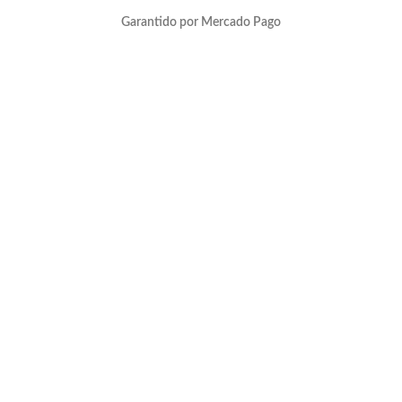
Garantido por Mercado Pago