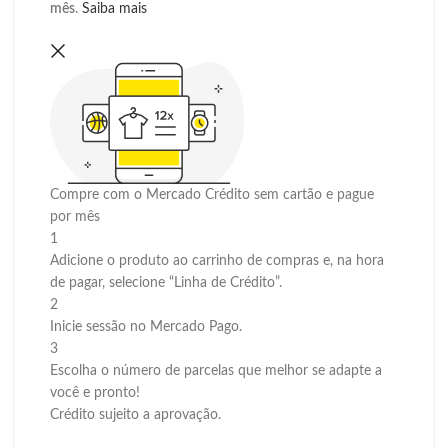
mês
.
Saiba mais
Compre com o Mercado Crédito sem cartão e pague
por mês
1
Adicione o produto ao carrinho de compras e, na hora
de pagar, selecione “Linha de Crédito”.
2
Inicie sessão no Mercado Pago.
3
Escolha o número de parcelas que melhor se adapte a
você e pronto!
Crédito sujeito a aprovação.