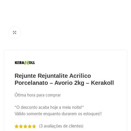
Ampliar Imagem
Rejunte Rejuntalite Acrilico
Porcelanato – Avorio 2kg – Kerakoll
Ótima hora para comprar
*O desconto acaba hoje a meia noite!*
Válido somente enquanto durarem os estoques!!
(
3
avaliações de clientes)