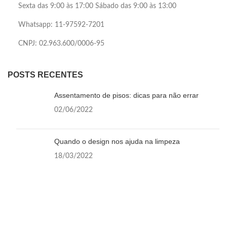
Sexta das 9:00 às 17:00 Sábado das 9:00 às 13:00
Whatsapp: 11-97592-7201
CNPJ: 02.963.600/0006-95
POSTS RECENTES
Assentamento de pisos: dicas para não errar
02/06/2022
Quando o design nos ajuda na limpeza
18/03/2022