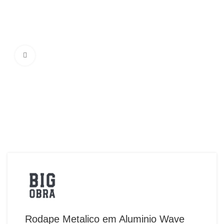
Ampliar Imagem
Rodape Metalico em Aluminio Wave