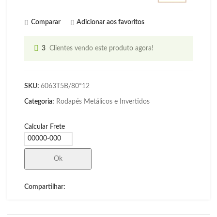
Comparar
Adicionar aos favoritos
3
Clientes vendo este produto agora!
SKU:
6063T5B/80*12
Categoria:
Rodapés Metálicos e Invertidos
Calcular Frete
Ok
Compartilhar: