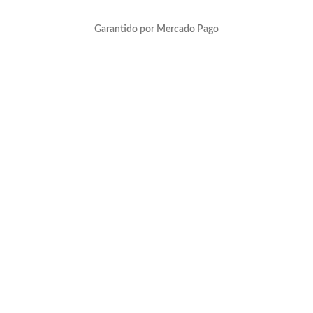
Garantido por Mercado Pago