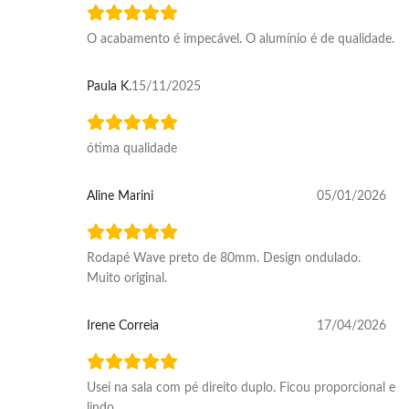
O acabamento é impecável. O alumínio é de qualidade.
Paula K.
15/11/2025
ótima qualidade
Aline Marini
05/01/2026
Rodapé Wave preto de 80mm. Design ondulado.
Muito original.
Irene Correia
17/04/2026
Usei na sala com pé direito duplo. Ficou proporcional e
lindo.