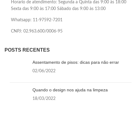
Horario de atendimento: Segunda a Quinta das 9:00 às 18:00
Sexta das 9:00 às 17:00 Sábado das 9:00 às 13:00
Whatsapp: 11-97592-7201
CNPJ: 02.963.600/0006-95
POSTS RECENTES
Assentamento de pisos: dicas para não errar
02/06/2022
Quando o design nos ajuda na limpeza
18/03/2022