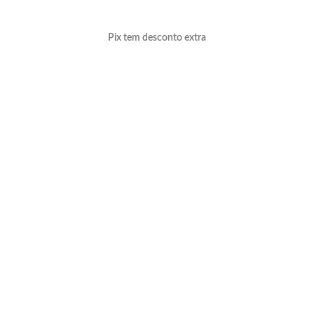
Pix tem desconto extra