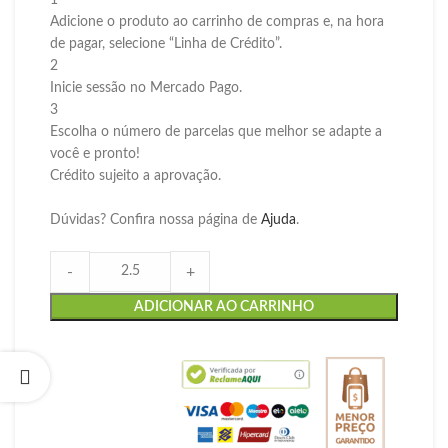
Adicione o produto ao carrinho de compras e, na hora
de pagar, selecione “Linha de Crédito”.
2
Inicie sessão no Mercado Pago.
3
Escolha o número de parcelas que melhor se adapte a
você e pronto!
Crédito sujeito a aprovação.
Dúvidas? Confira nossa página de
Ajuda
.
-
+
ADICIONAR AO CARRINHO