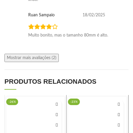
Ruan Sampaio
18/02/2025
Muito bonito, mas o tamanho 80mm é alto.
Mostrar mais avaliações (2)
PRODUTOS RELACIONADOS
-26%
-23%