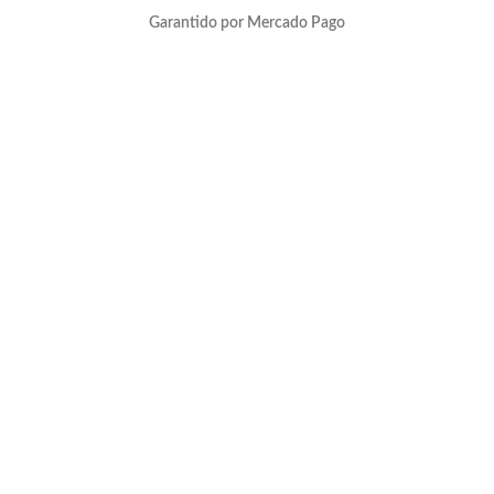
Garantido por Mercado Pago