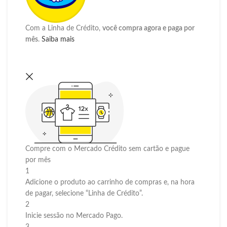
Com a Linha de Crédito,
você compra agora e paga por
mês
.
Saiba mais
Compre com o Mercado Crédito sem cartão e pague
por mês
1
Adicione o produto ao carrinho de compras e, na hora
de pagar, selecione “Linha de Crédito”.
2
Inicie sessão no Mercado Pago.