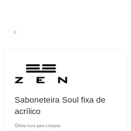
Ampliar Imagem
Saboneteira Soul fixa de
acrílico
Ótima hora para comprar