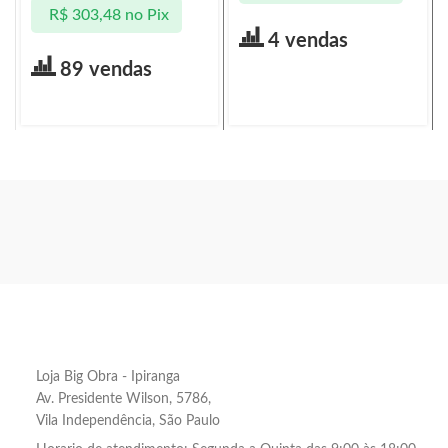
R$
303,48
no Pix
4 vendas
89 vendas
Loja Big Obra - Ipiranga
Av. Presidente Wilson, 5786,
Vila Independência, São Paulo