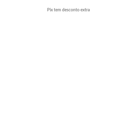
Pix tem desconto extra