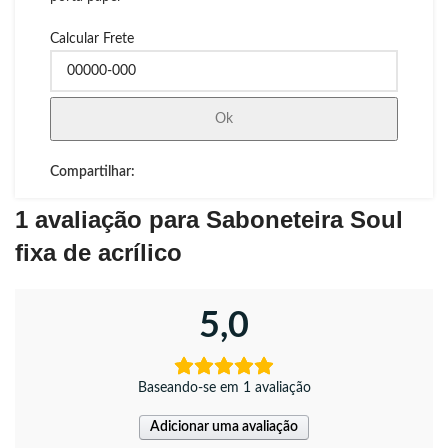
Calcular Frete
Ok
Compartilhar:
1 avaliação para
Saboneteira Soul
fixa de acrílico
5,0
Baseando-se em 1 avaliação
Adicionar uma avaliação