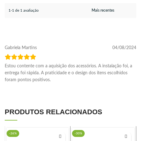
1-1 de 1 avaliação
Gabriela Martins
04/08/2024
Estou contente com a aquisição dos acessórios. A instalação foi, a
entrega foi rápida. A praticidade e o design dos itens escolhidos
foram pontos positivos.
PRODUTOS RELACIONADOS
-26%
-30%