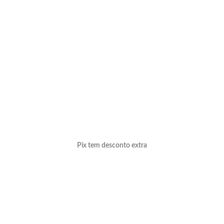
Pix tem desconto extra