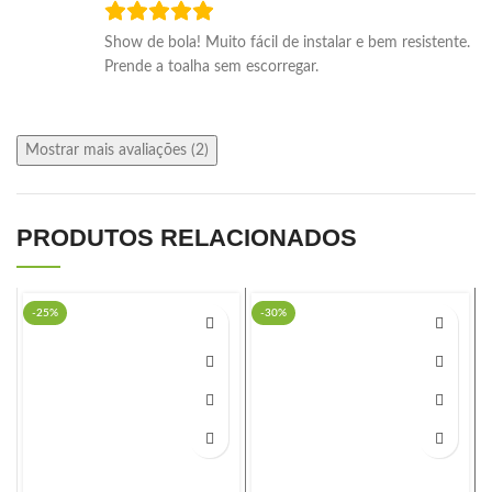
Show de bola! Muito fácil de instalar e bem resistente.
Prende a toalha sem escorregar.
Mostrar mais avaliações (2)
PRODUTOS RELACIONADOS
-25%
-30%