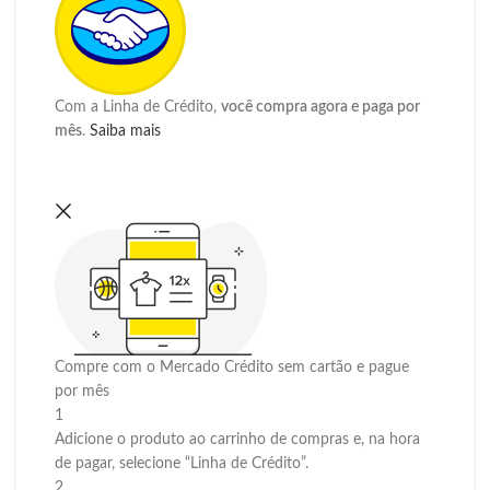
Com a Linha de Crédito,
você compra agora e paga por
mês
.
Saiba mais
Compre com o Mercado Crédito sem cartão e pague
por mês
1
Adicione o produto ao carrinho de compras e, na hora
de pagar, selecione “Linha de Crédito”.
2