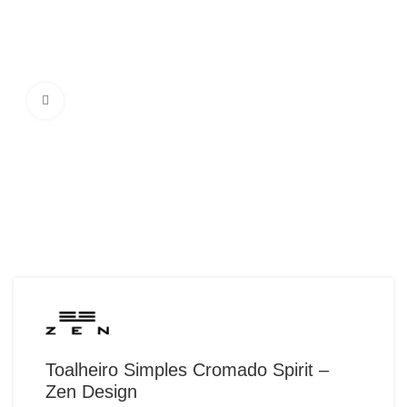
Ampliar Imagem
Toalheiro Simples Cromado Spirit –
Zen Design