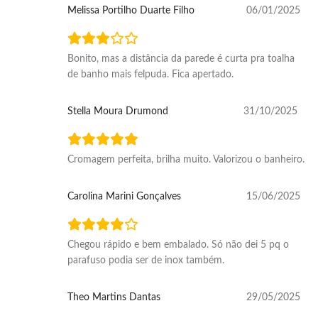
Melissa Portilho Duarte Filho
06/01/2025
Bonito, mas a distância da parede é curta pra toalha
de banho mais felpuda. Fica apertado.
Stella Moura Drumond
31/10/2025
Cromagem perfeita, brilha muito. Valorizou o banheiro.
Carolina Marini Gonçalves
15/06/2025
Chegou rápido e bem embalado. Só não dei 5 pq o
parafuso podia ser de inox também.
Theo Martins Dantas
29/05/2025