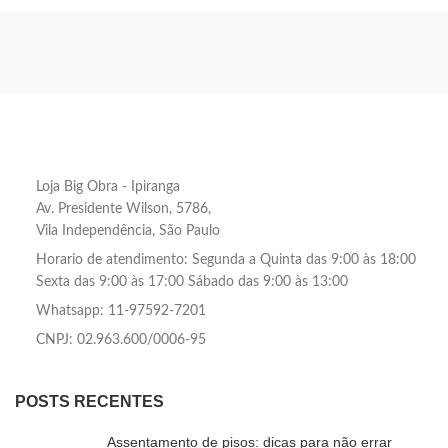
Loja Big Obra - Ipiranga
Av. Presidente Wilson, 5786,
Vila Independência, São Paulo
Horario de atendimento: Segunda a Quinta das 9:00 às 18:00
Sexta das 9:00 às 17:00 Sábado das 9:00 às 13:00
Whatsapp: 11-97592-7201
CNPJ: 02.963.600/0006-95
POSTS RECENTES
Assentamento de pisos: dicas para não errar