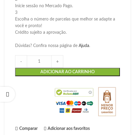
Inicie sessão no Mercado Pago.
3
Escolha o número de parcelas que melhor se adapte a
você e pronto!
Crédito sujeito a aprovação.
Dúvidas? Confira nossa página de
Ajuda
.
-
+
ADICIONAR AO CARRINHO
Comparar
Adicionar aos favoritos