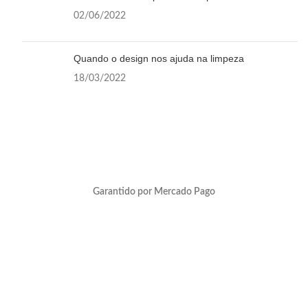
02/06/2022
Quando o design nos ajuda na limpeza
18/03/2022
Garantido por Mercado Pago