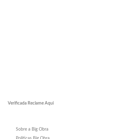
Verificada Reclame Aqui
Sobre a Big Obra
Políticas Big Obra