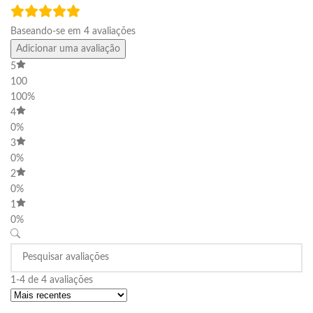
Baseando-se em 4 avaliações
Adicionar uma avaliação
5
100
100%
4
0%
3
0%
2
0%
1
0%
1-4 de 4 avaliações