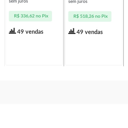
sem juros
sem juros
R$
336,62
no Pix
R$
518,26
no Pix
49 vendas
49 vendas