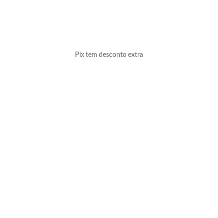
Pix tem desconto extra