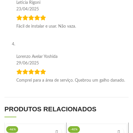
Letícia Rigoni
23/04/2025
Fácil de instalar e usar. Não vaza.
Lorenzo Avelar Yoshida
29/06/2025
Comprei para a área de serviço. Quebrou um galho danado.
PRODUTOS RELACIONADOS
-46%
-40%