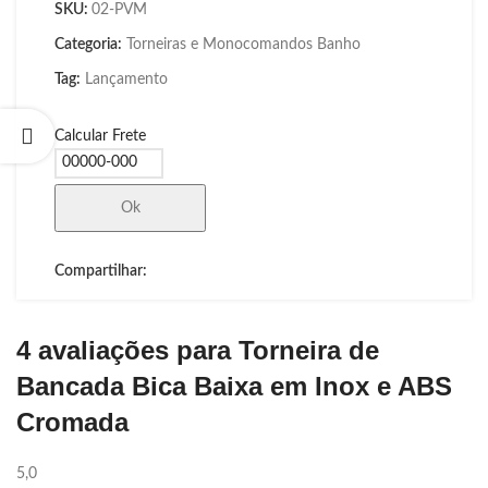
SKU:
02-PVM
Categoria:
Torneiras e Monocomandos Banho
Tag:
Lançamento
Calcular Frete
Ok
Compartilhar:
4 avaliações para
Torneira de
Bancada Bica Baixa em Inox e ABS
Cromada
5,0