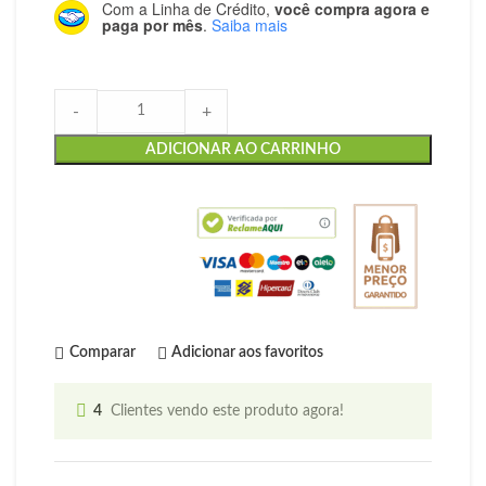
Com a Linha de Crédito,
você compra agora e
paga por mês
.
Saiba mais
-
+
ADICIONAR AO CARRINHO
Comparar
Adicionar aos favoritos
4
Clientes vendo este produto agora!