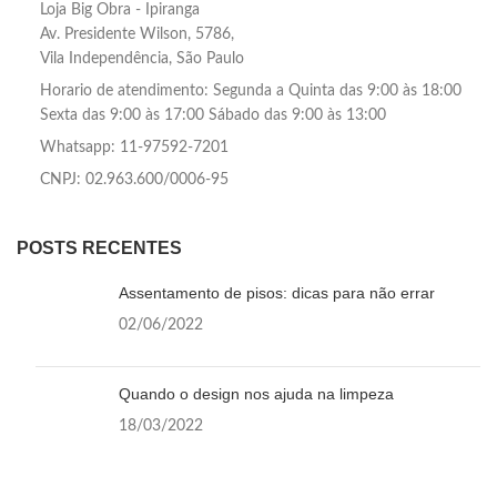
Loja Big Obra - Ipiranga
Av. Presidente Wilson, 5786,
Vila Independência, São Paulo
Horario de atendimento: Segunda a Quinta das 9:00 às 18:00
Sexta das 9:00 às 17:00 Sábado das 9:00 às 13:00
Whatsapp: 11-97592-7201
CNPJ: 02.963.600/0006-95
POSTS RECENTES
Assentamento de pisos: dicas para não errar
02/06/2022
Quando o design nos ajuda na limpeza
18/03/2022