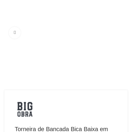
Ampliar Imagem
Torneira de Bancada Bica Baixa em