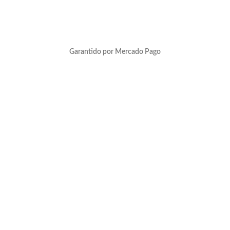
Garantido por Mercado Pago