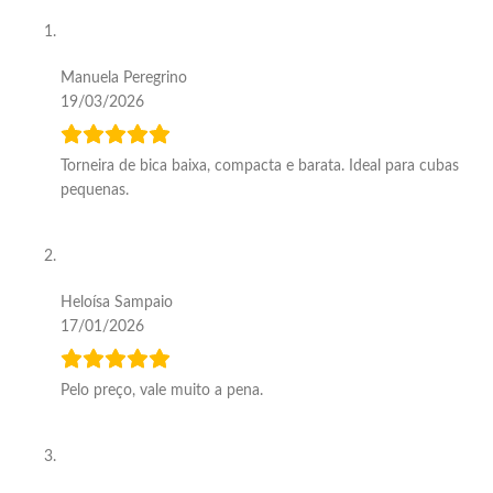
Manuela Peregrino
19/03/2026
Torneira de bica baixa, compacta e barata. Ideal para cubas
pequenas.
Heloísa Sampaio
17/01/2026
Pelo preço, vale muito a pena.