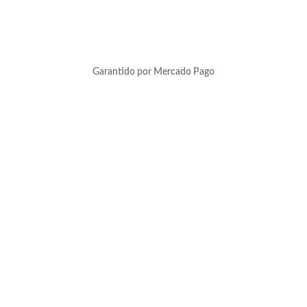
Garantido por Mercado Pago