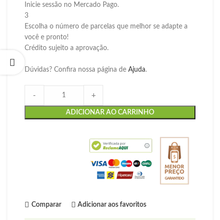
Inicie sessão no Mercado Pago.
3
Escolha o número de parcelas que melhor se adapte a
você e pronto!
Crédito sujeito a aprovação.
Dúvidas? Confira nossa página de
Ajuda
.
-
+
ADICIONAR AO CARRINHO
Comparar
Adicionar aos favoritos