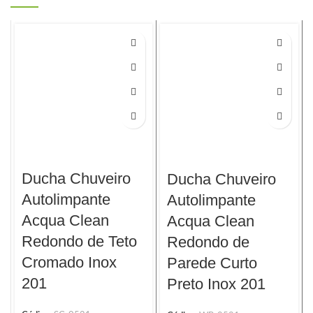
Ducha Chuveiro
Ducha Chuveiro
Autolimpante
Autolimpante
Acqua Clean
Acqua Clean
Redondo de Teto
Redondo de
Cromado Inox
Parede Curto
201
Preto Inox 201