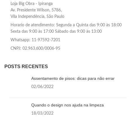
Loja Big Obra - Ipiranga
Av. Presidente Wilson, 5786,
Vila Independência, São Paulo
Horario de atendimento: Segunda a Quinta das 9:00 às 18:00
Sexta das 9:00 às 17:00 Sábado das 9:00 às 13:00
Whatsapp: 11-97592-7201
CNPJ: 02.963.600/0006-95
POSTS RECENTES
Assentamento de pisos: dicas para não errar
02/06/2022
Quando o design nos ajuda na limpeza
18/03/2022