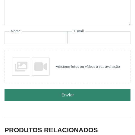
Nome
E-mail
Adicione fotos ou vídeos à sua avaliação
Enviar
PRODUTOS RELACIONADOS