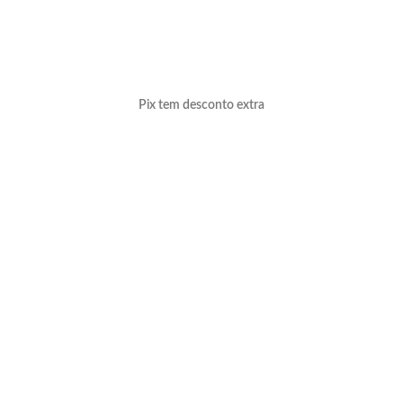
Pix tem desconto extra