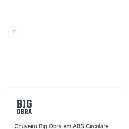
Ampliar Imagem
Chuveiro Big Obra em ABS Circolare