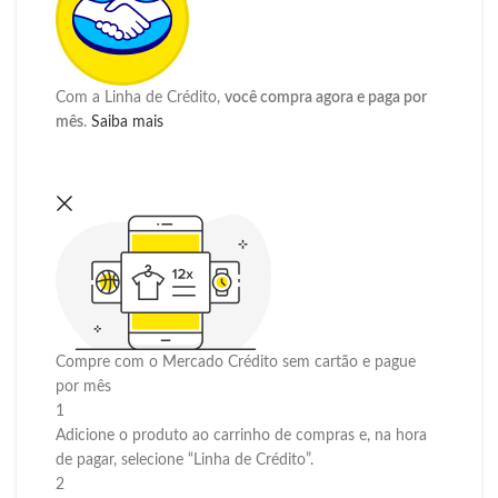
Com a Linha de Crédito,
você compra agora e paga por
mês
.
Saiba mais
Compre com o Mercado Crédito sem cartão e pague
por mês
1
Adicione o produto ao carrinho de compras e, na hora
de pagar, selecione “Linha de Crédito”.
2