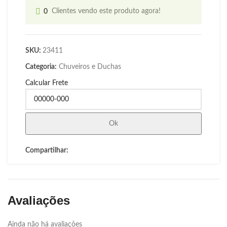
0
Clientes vendo este produto agora!
SKU:
23411
Categoria:
Chuveiros e Duchas
Calcular Frete
Ok
Compartilhar:
Avaliações
Ainda não há avaliações