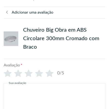
Adicionar uma avaliação
Chuveiro Big Obra em ABS
Circolare 300mm Cromado com
Braco
Avaliação
*
0/5
Sua avaliação