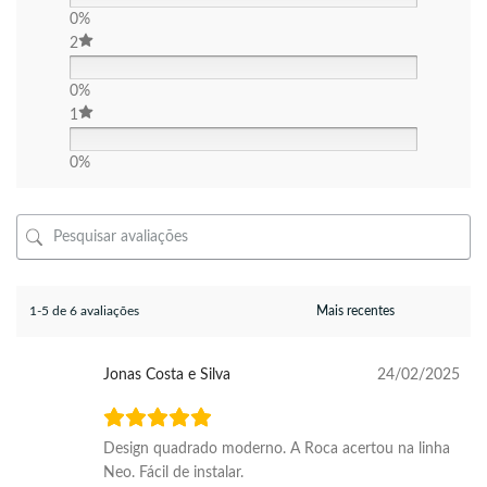
0%
2
0%
1
0%
1-5 de 6 avaliações
Jonas Costa e Silva
24/02/2025
Design quadrado moderno. A Roca acertou na linha
Neo. Fácil de instalar.