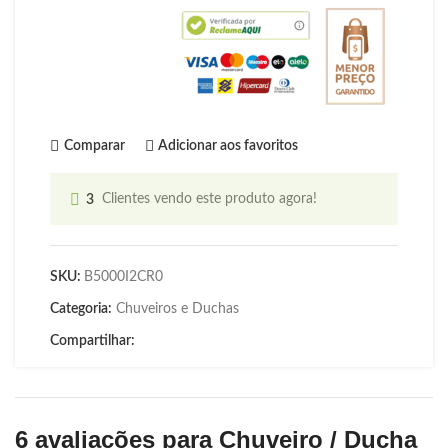
Comparar
Adicionar aos favoritos
3
Clientes vendo este produto agora!
SKU:
B5000I2CR0
Categoria:
Chuveiros e Duchas
Compartilhar:
6 avaliações para
Chuveiro / Ducha