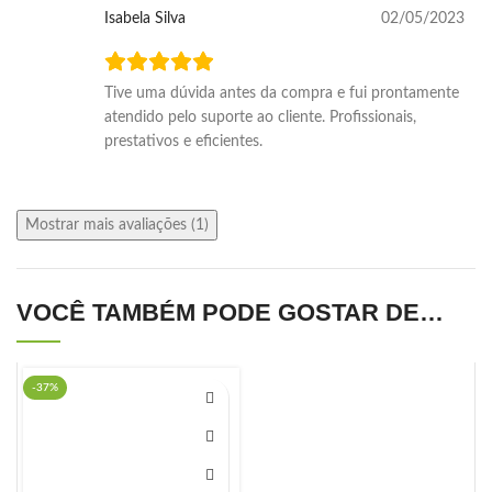
Isabela Silva
02/05/2023
Tive uma dúvida antes da compra e fui prontamente
atendido pelo suporte ao cliente. Profissionais,
prestativos e eficientes.
Mostrar mais avaliações (1)
VOCÊ TAMBÉM PODE GOSTAR DE…
-37%