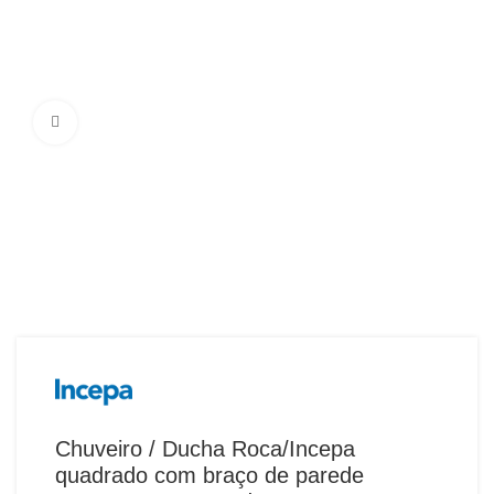
Ampliar Imagem
Chuveiro / Ducha Roca/Incepa
quadrado com braço de parede