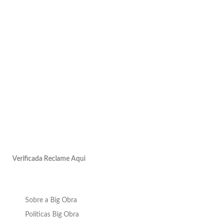
Verificada Reclame Aqui
Sobre a Big Obra
Políticas Big Obra