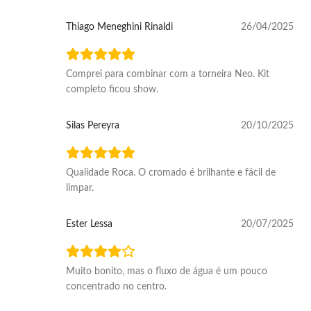
Thiago Meneghini Rinaldi
26/04/2025
Comprei para combinar com a torneira Neo. Kit
completo ficou show.
Silas Pereyra
20/10/2025
Qualidade Roca. O cromado é brilhante e fácil de
limpar.
Ester Lessa
20/07/2025
Muito bonito, mas o fluxo de água é um pouco
concentrado no centro.