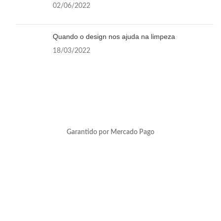
02/06/2022
Quando o design nos ajuda na limpeza
18/03/2022
Garantido por Mercado Pago