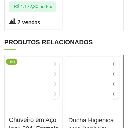
R$
1.172,30
no Pix
2 vendas
PRODUTOS RELACIONADOS
-30%
Chuveiro em Aço
Ducha Higienica