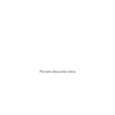
Pix tem desconto extra