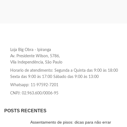
Loja Big Obra - Ipiranga
Av. Presidente Wilson, 5786,
Vila Independência, São Paulo
Horario de atendimento: Segunda a Quinta das 9:00 às 18:00
Sexta das 9:00 às 17:00 Sábado das 9:00 às 13:00
Whatsapp: 11-97592-7201
CNPJ: 02.963.600/0006-95
POSTS RECENTES
Assentamento de pisos: dicas para não errar