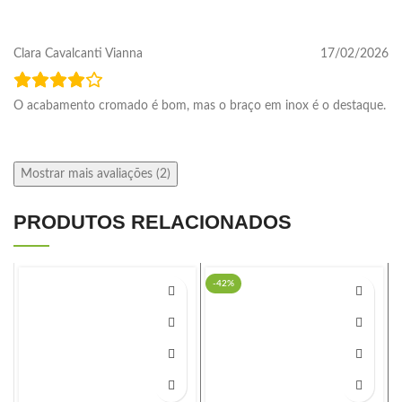
Clara Cavalcanti Vianna
17/02/2026
O acabamento cromado é bom, mas o braço em inox é o destaque.
Mostrar mais avaliações (2)
PRODUTOS RELACIONADOS
-42%