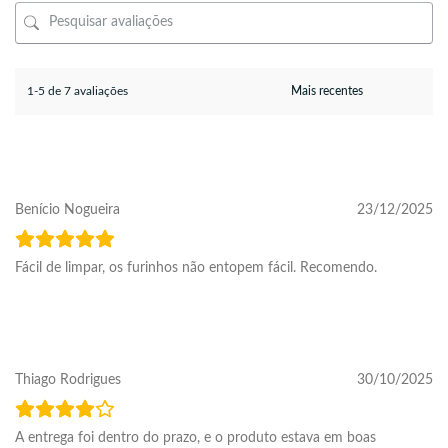
1-5 de 7 avaliações
Benício Nogueira
23/12/2025
Fácil de limpar, os furinhos não entopem fácil. Recomendo.
Thiago Rodrigues
30/10/2025
A entrega foi dentro do prazo, e o produto estava em boas