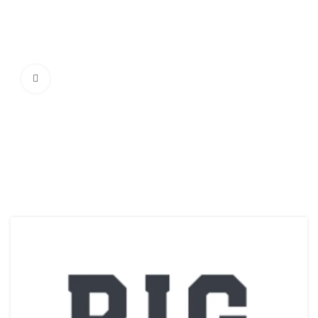
Ampliar Imagem