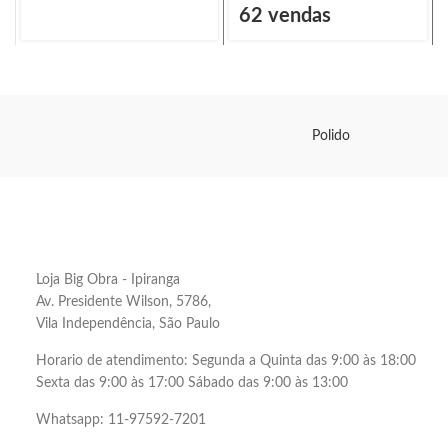
62 vendas
Polido
Loja Big Obra - Ipiranga
Av. Presidente Wilson, 5786,
Vila Independência, São Paulo
Horario de atendimento: Segunda a Quinta das 9:00 às 18:00
Sexta das 9:00 às 17:00 Sábado das 9:00 às 13:00
Whatsapp: 11-97592-7201