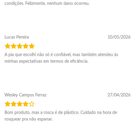
condições. Felizmente, nenhum dano ocorreu.
Lucas Pereira
10/05/2026
A pia que escolhi não só é confiável, mas também atendeu às
minhas expectativas em termos de eficiência.
Wesley Campos Ferraz
27/04/2026
Bom produto, mas a rosca é de plástico. Cuidado na hora de
rosquear pra não espanar.