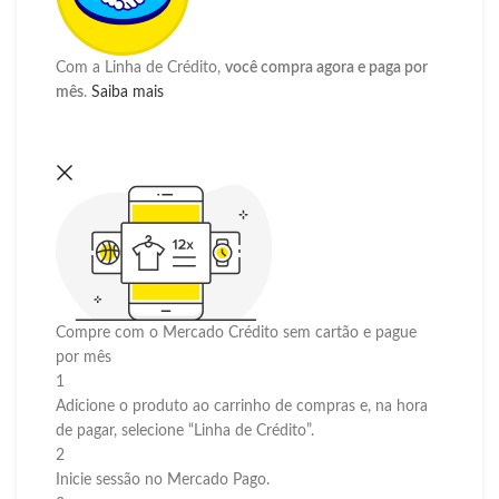
Com a Linha de Crédito,
você compra agora e paga por
mês
.
Saiba mais
Compre com o Mercado Crédito sem cartão e pague
por mês
1
Adicione o produto ao carrinho de compras e, na hora
de pagar, selecione “Linha de Crédito”.
2
Inicie sessão no Mercado Pago.