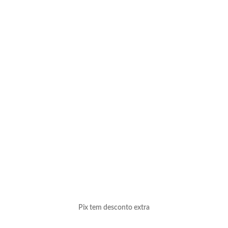
Pix tem desconto extra