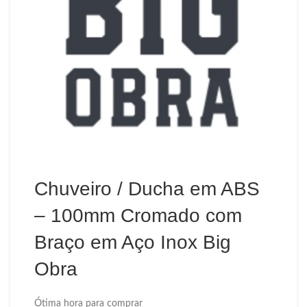
Chuveiro / Ducha em ABS
– 100mm Cromado com
Braço em Aço Inox Big
Obra
Ótima hora para comprar