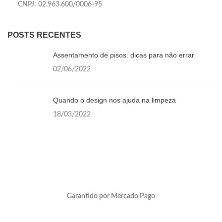
CNPJ: 02.963.600/0006-95
POSTS RECENTES
Assentamento de pisos: dicas para não errar
02/06/2022
Quando o design nos ajuda na limpeza
18/03/2022
Garantido por Mercado Pago