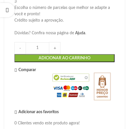
3
Escolha o número de parcelas que melhor se adapte a
você e pronto!
Crédito sujeito a aprovação.
Dúvidas? Confira nossa página de
Ajuda
.
-
+
ADICIONAR AO CARRINHO
Comparar
Adicionar aos favoritos
0
Clientes vendo este produto agora!