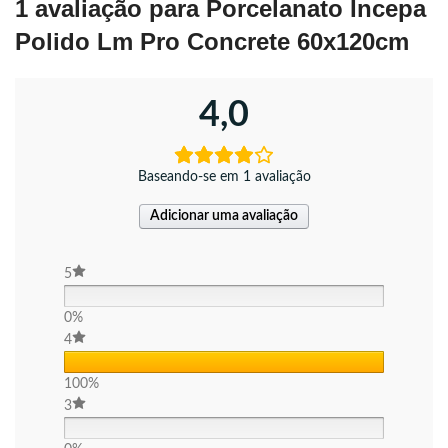
1 avaliação para
Porcelanato Incepa
Polido Lm Pro Concrete 60x120cm
4,0
Baseando-se em 1 avaliação
Adicionar uma avaliação
5
0%
4
100%
3