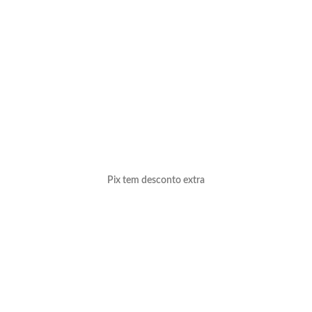
Pix tem desconto extra