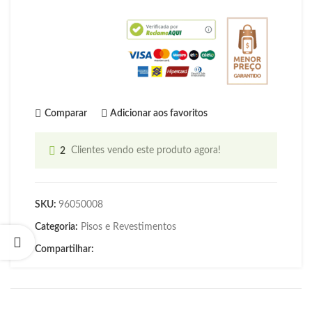
Comparar
Adicionar aos favoritos
2
Clientes vendo este produto agora!
SKU:
96050008
Categoria:
Pisos e Revestimentos
Compartilhar: