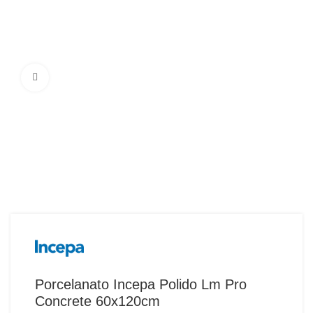
Ampliar Imagem
Porcelanato Incepa Polido Lm Pro
Concrete 60x120cm