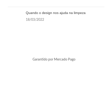
Quando o design nos ajuda na limpeza
18/03/2022
Garantido por Mercado Pago