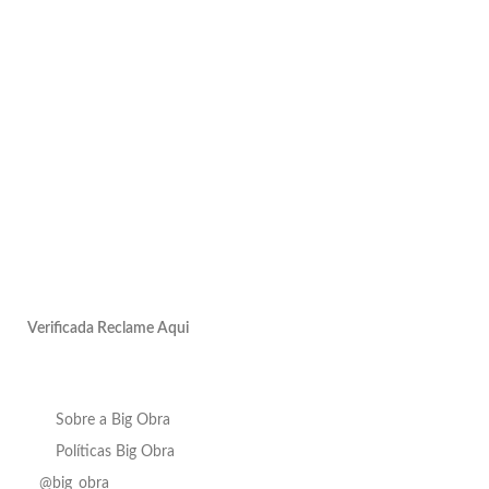
Verificada Reclame Aqui
Sobre a Big Obra
Políticas Big Obra
@big_obra