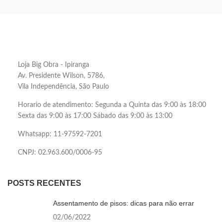
Loja Big Obra - Ipiranga
Av. Presidente Wilson, 5786,
Vila Independência, São Paulo
Horario de atendimento: Segunda a Quinta das 9:00 às 18:00
Sexta das 9:00 às 17:00 Sábado das 9:00 às 13:00
Whatsapp: 11-97592-7201
CNPJ: 02.963.600/0006-95
POSTS RECENTES
Assentamento de pisos: dicas para não errar
02/06/2022