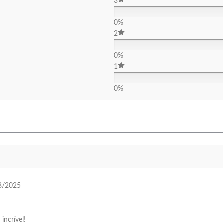
3
0%
2
0%
1
0%
8/2025
incrível!