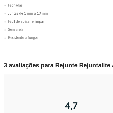
Fachadas
Juntas de 1 mm a 10 mm
Fácil de aplicar e limpar
Sem areia
Resistente a fungos
3 avaliações para
Rejunte Rejuntalite 
4,7