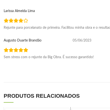
Larissa Almeida Lima
Rejunte para porcelanato de primeira. Facilitou minha obra e o resulta
Augusto Duarte Brandão
05/06/2023
Sem stress com o rejunte da Big Obra. É sucesso garantido!
PRODUTOS RELACIONADOS