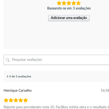
Baseando-se em 3 avaliações
Adicionar uma avaliação
1-3 de 3 avaliações
Henrique Carvalho
16/0
Rejunte para porcelanato nota 10. Facilitou minha obra e o resultado é 