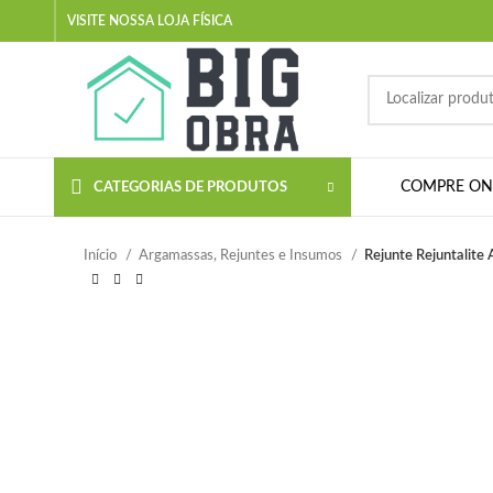
VISITE NOSSA LOJA FÍSICA
COMPRE ON-
CATEGORIAS DE PRODUTOS
Início
Argamassas, Rejuntes e Insumos
Rejunte Rejuntalite 