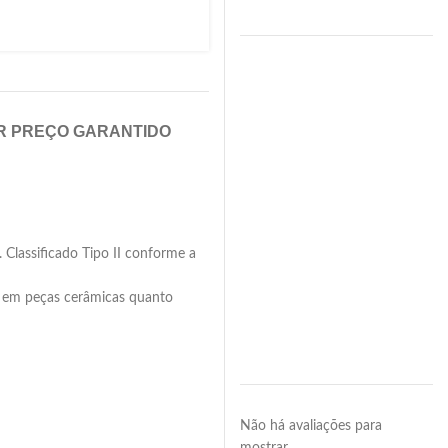
R PREÇO GARANTIDO
. Classificado Tipo II conforme a
to em peças cerâmicas quanto
Não há avaliações para