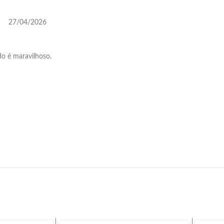
27/04/2026
do é maravilhoso.