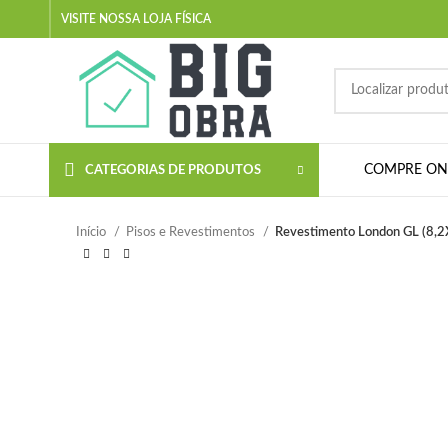
VISITE NOSSA LOJA FÍSICA
COMPRE ON-
CATEGORIAS DE PRODUTOS
Início
Pisos e Revestimentos
Revestimento London GL (8