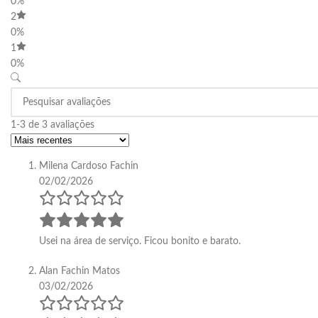
0%
2
0%
1
0%
1-3 de 3 avaliações
Milena Cardoso Fachin
02/02/2026
Usei na área de serviço. Ficou bonito e barato.
Alan Fachin Matos
03/02/2026