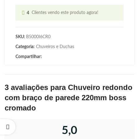
4
Clientes vendo este produto agora!
SKU:
B5000I6CR0
Categoria:
Chuveiros e Duchas
Compartilhar:
3 avaliações para
Chuveiro redondo
com braço de parede 220mm boss
cromado
5,0