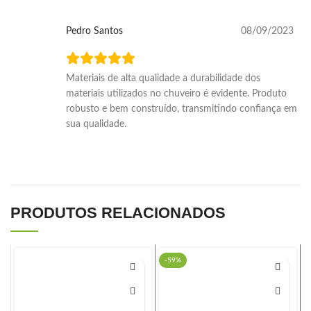
Pedro Santos
08/09/2023
Materiais de alta qualidade a durabilidade dos
materiais utilizados no chuveiro é evidente. Produto
robusto e bem construído, transmitindo confiança em
sua qualidade.
PRODUTOS RELACIONADOS
-59%