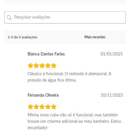
1-3 de 3 avaliações
Bianca Dantas Farias
01/01/2025
Clássico e funcional. O redondo é atemporal. A
pressão da água fica ótima.
Fernanda Oliveira
10/11/2023
Minha nova cuba não só é funcional, mas também
trouxe um charme adicional ao meu banheiro. Estou
encantado!