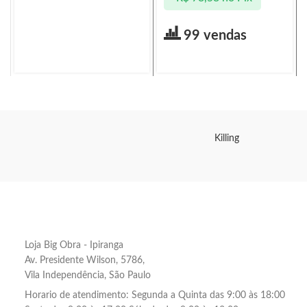
99 vendas
Killing
Loja Big Obra - Ipiranga
Av. Presidente Wilson, 5786,
Vila Independência, São Paulo
Horario de atendimento: Segunda a Quinta das 9:00 às 18:00