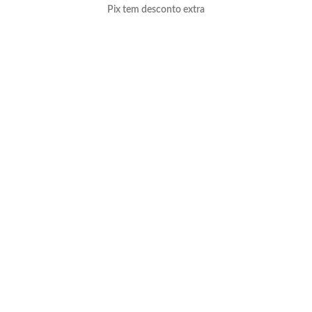
Pix tem desconto extra