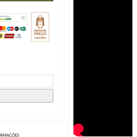
ORMAÇÕES