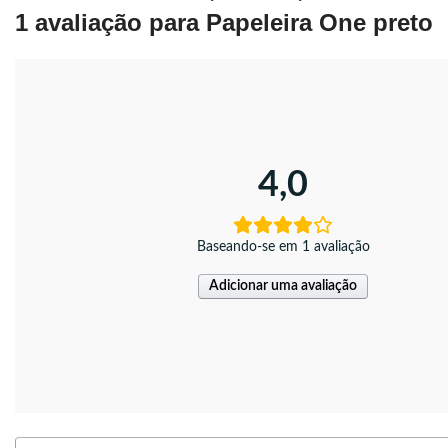
1 avaliação para
Papeleira One preto
4,0
Baseando-se em 1 avaliação
Adicionar uma avaliação