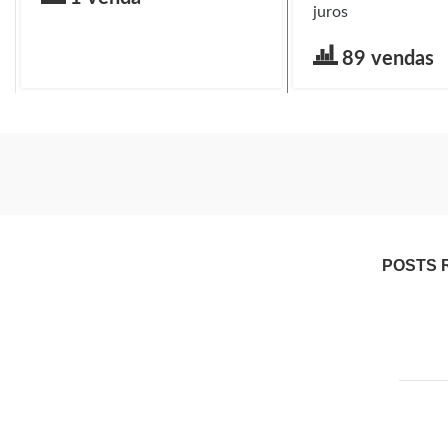
juros
89 vendas
POSTS 