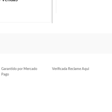
Garantido por Mercado
Verificada Reclame Aqui
Pago