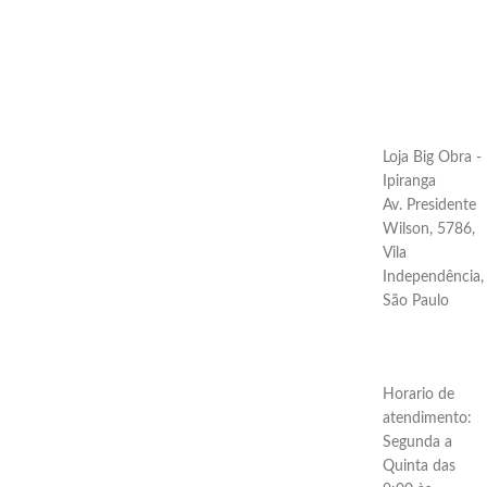
Loja Big Obra -
Ipiranga
Av. Presidente
Wilson, 5786,
Vila
Independência,
São Paulo
Horario de
atendimento:
Segunda a
Quinta das