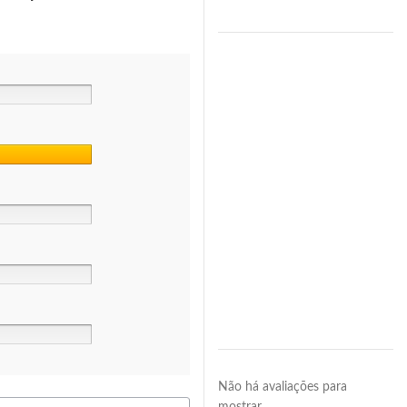
Não há avaliações para