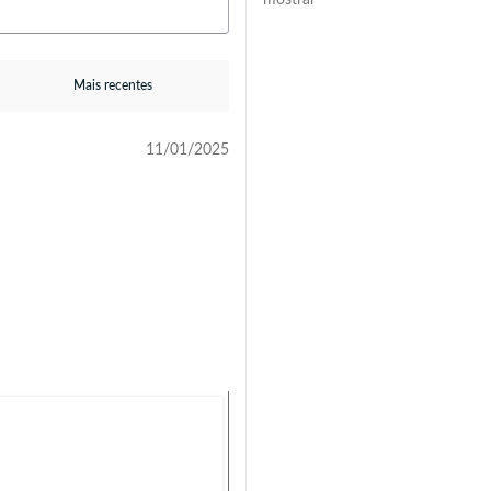
mostrar
11/01/2025
-35%